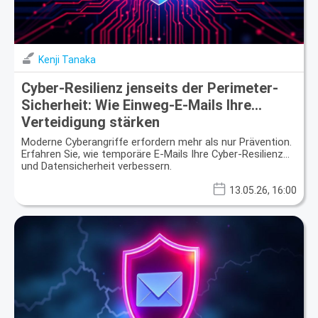
Kenji Tanaka
Cyber-Resilienz jenseits der Perimeter-
Sicherheit: Wie Einweg-E-Mails Ihre
Verteidigung stärken
Moderne Cyberangriffe erfordern mehr als nur Prävention.
Erfahren Sie, wie temporäre E-Mails Ihre Cyber-Resilienz
und Datensicherheit verbessern.
13.05.26, 16:00