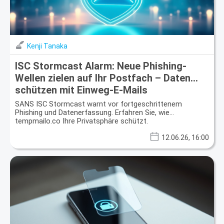
Kenji Tanaka
ISC Stormcast Alarm: Neue Phishing-
Wellen zielen auf Ihr Postfach – Daten
schützen mit Einweg-E-Mails
SANS ISC Stormcast warnt vor fortgeschrittenem
Phishing und Datenerfassung. Erfahren Sie, wie
tempmailo.co Ihre Privatsphäre schützt.
12.06.26, 16:00