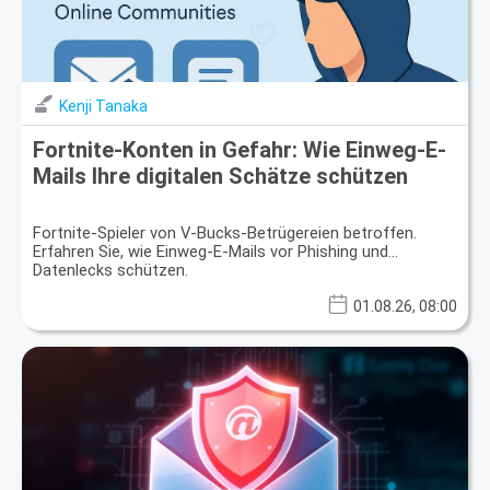
Kenji Tanaka
Fortnite-Konten in Gefahr: Wie Einweg-E-
Mails Ihre digitalen Schätze schützen
Fortnite-Spieler von V-Bucks-Betrügereien betroffen.
Erfahren Sie, wie Einweg-E-Mails vor Phishing und
Datenlecks schützen.
01.08.26, 08:00