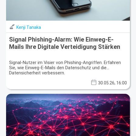
Kenji Tanaka
Signal Phishing-Alarm: Wie Einweg-E-
Mails Ihre Digitale Verteidigung Stärken
Signal-Nutzer im Visier von Phishing-Angriffen. Erfahren
Sie, wie Einweg-E-Mails den Datenschutz und die
Datensicherheit verbessern.
30.05.26, 16:00