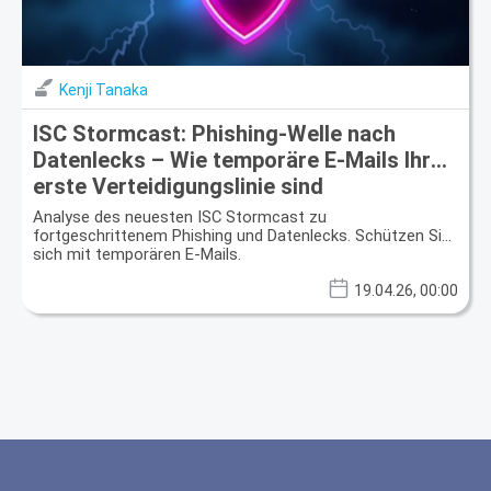
Kenji Tanaka
ISC Stormcast: Phishing-Welle nach
Datenlecks – Wie temporäre E-Mails Ihre
erste Verteidigungslinie sind
Analyse des neuesten ISC Stormcast zu
fortgeschrittenem Phishing und Datenlecks. Schützen Sie
sich mit temporären E-Mails.
19.04.26, 00:00