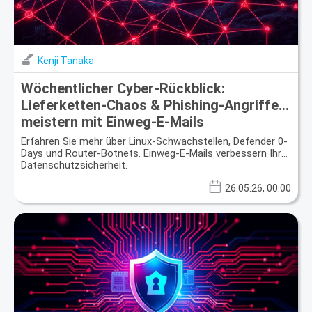
Kenji Tanaka
Wöchentlicher Cyber-Rückblick:
Lieferketten-Chaos & Phishing-Angriffe
meistern mit Einweg-E-Mails
Erfahren Sie mehr über Linux-Schwachstellen, Defender 0-
Days und Router-Botnets. Einweg-E-Mails verbessern Ihre
Datenschutzsicherheit.
26.05.26, 00:00