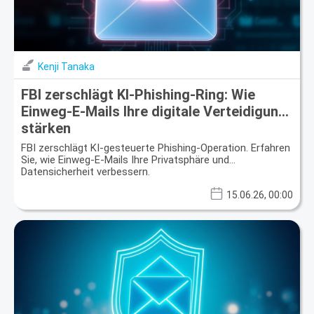
Kenji Tanaka
FBI zerschlägt KI-Phishing-Ring: Wie
Einweg-E-Mails Ihre digitale Verteidigung
stärken
FBI zerschlägt KI-gesteuerte Phishing-Operation. Erfahren
Sie, wie Einweg-E-Mails Ihre Privatsphäre und
Datensicherheit verbessern.
15.06.26, 00:00