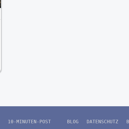
10-MINUTEN-POST
BLOG
DATENSCHUTZ