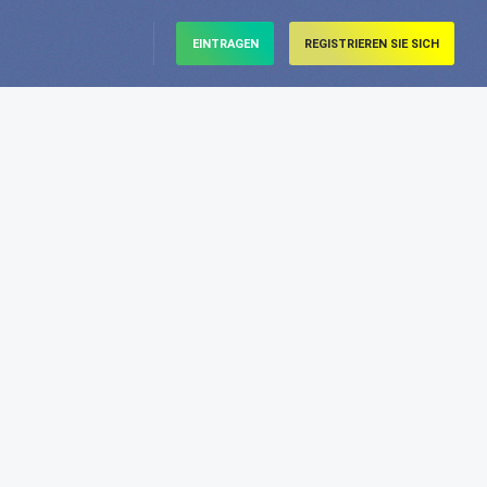
EINTRAGEN
REGISTRIEREN SIE SICH