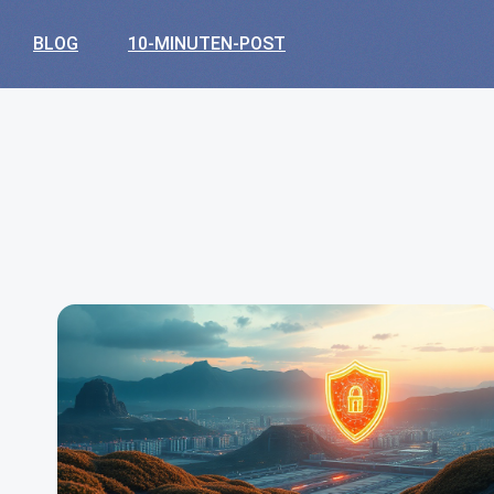
BLOG
10-MINUTEN-POST