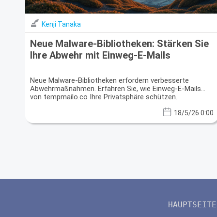
Kenji Tanaka
Neue Malware-Bibliotheken: Stärken Sie
Ihre Abwehr mit Einweg-E-Mails
Neue Malware-Bibliotheken erfordern verbesserte
Abwehrmaßnahmen. Erfahren Sie, wie Einweg-E-Mails
von tempmailo.co Ihre Privatsphäre schützen.
18/5/26 0:00
HAUPTSEITE