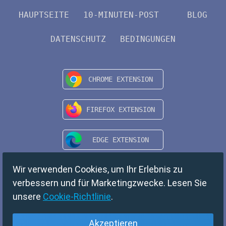
HAUPTSEITE
10-MINUTEN-POST
BLOG
DATENSCHUTZ
BEDINGUNGEN
Wir verwenden Cookies, um Ihr Erlebnis zu
verbessern und für Marketingzwecke. Lesen Sie
unsere
Cookie-Richtlinie
.
Akzeptieren