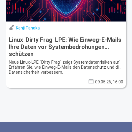
Kenji Tanaka
Linux 'Dirty Frag' LPE: Wie Einweg-E-Mails
Ihre Daten vor Systembedrohungen
schützen
Neue Linux-LPE "Dirty Frag" zeigt Systemdatenrisiken auf.
Erfahren Sie, wie Einweg-E-Mails den Datenschutz und die
Datensicherheit verbessern.
09.05.26, 16:00