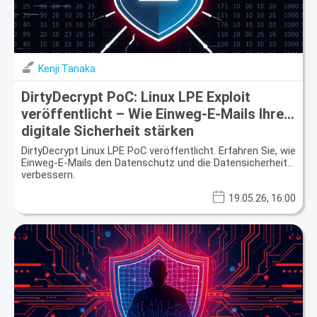
Kenji Tanaka
DirtyDecrypt PoC: Linux LPE Exploit
veröffentlicht – Wie Einweg-E-Mails Ihre
digitale Sicherheit stärken
DirtyDecrypt Linux LPE PoC veröffentlicht. Erfahren Sie, wie
Einweg-E-Mails den Datenschutz und die Datensicherheit
verbessern.
19.05.26, 16:00