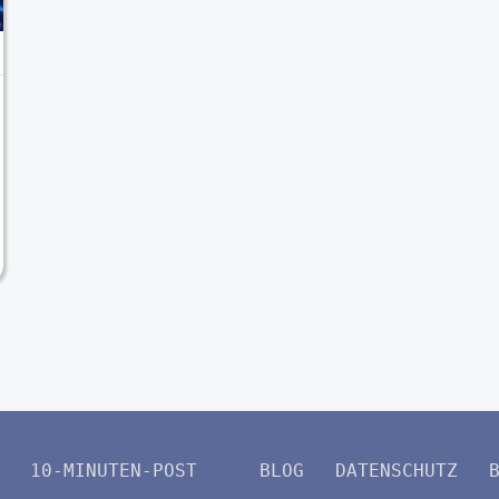
10-MINUTEN-POST
BLOG
DATENSCHUTZ