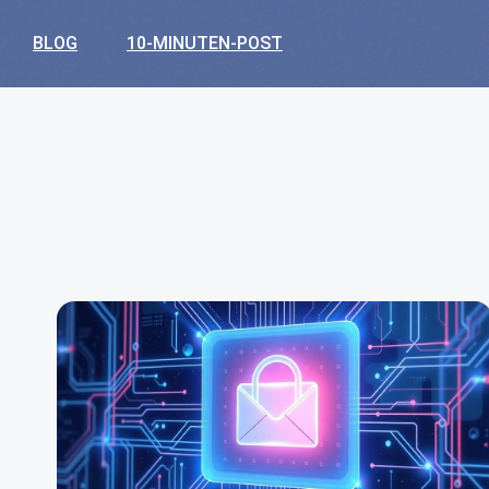
BLOG
10-MINUTEN-POST