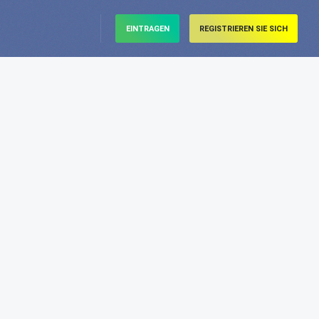
EINTRAGEN
REGISTRIEREN SIE SICH