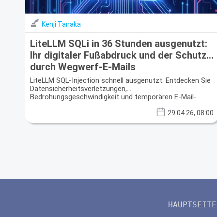
Kenji Tanaka
LiteLLM SQLi in 36 Stunden ausgenutzt:
Ihr digitaler Fußabdruck und der Schutz
durch Wegwerf-E-Mails
LiteLLM SQL-Injection schnell ausgenutzt. Entdecken Sie
Datensicherheitsverletzungen,
Bedrohungsgeschwindigkeit und temporären E-Mail-
Datenschutz.
29.04.26, 08:00
HAUPTSEITE