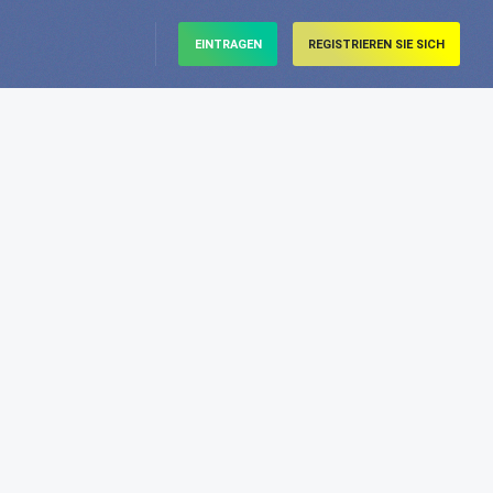
EINTRAGEN
REGISTRIEREN SIE SICH