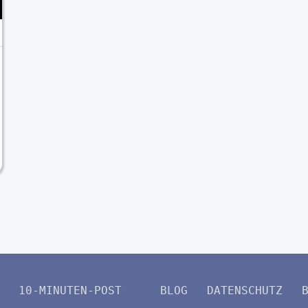
10-MINUTEN-POST
BLOG
DATENSCHUTZ