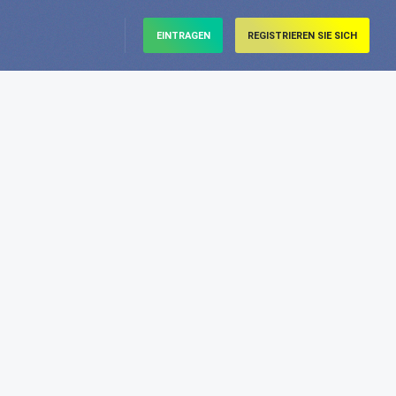
EINTRAGEN
REGISTRIEREN SIE SICH