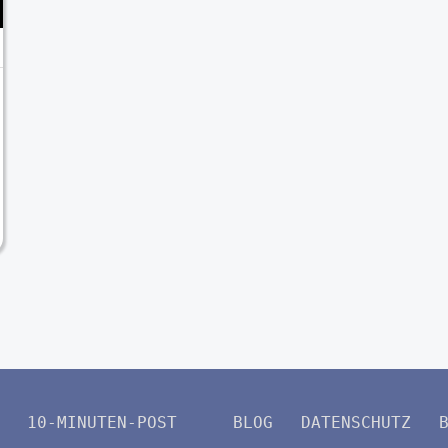
10-MINUTEN-POST
BLOG
DATENSCHUTZ