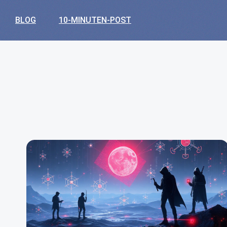
BLOG
10-MINUTEN-POST