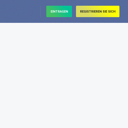
EINTRAGEN
REGISTRIEREN SIE SICH