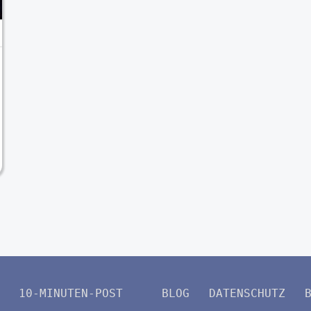
10-MINUTEN-POST
BLOG
DATENSCHUTZ