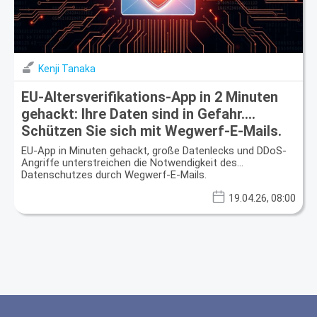
Kenji Tanaka
EU-Altersverifikations-App in 2 Minuten
gehackt: Ihre Daten sind in Gefahr.
Schützen Sie sich mit Wegwerf-E-Mails.
EU-App in Minuten gehackt, große Datenlecks und DDoS-
Angriffe unterstreichen die Notwendigkeit des
Datenschutzes durch Wegwerf-E-Mails.
19.04.26, 08:00