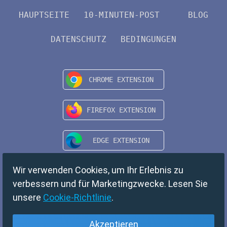
HAUPTSEITE
10-MINUTEN-POST
BLOG
DATENSCHUTZ
BEDINGUNGEN
Wir verwenden Cookies, um Ihr Erlebnis zu
verbessern und für Marketingzwecke. Lesen Sie
unsere
Cookie-Richtlinie
.
Akzeptieren