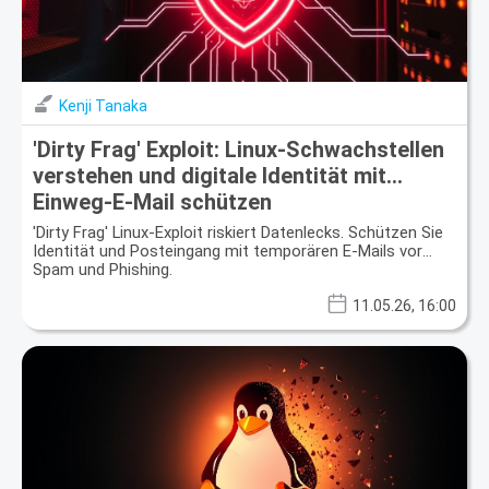
Kenji Tanaka
'Dirty Frag' Exploit: Linux-Schwachstellen
verstehen und digitale Identität mit
Einweg-E-Mail schützen
'Dirty Frag' Linux-Exploit riskiert Datenlecks. Schützen Sie
Identität und Posteingang mit temporären E-Mails vor
Spam und Phishing.
11.05.26, 16:00