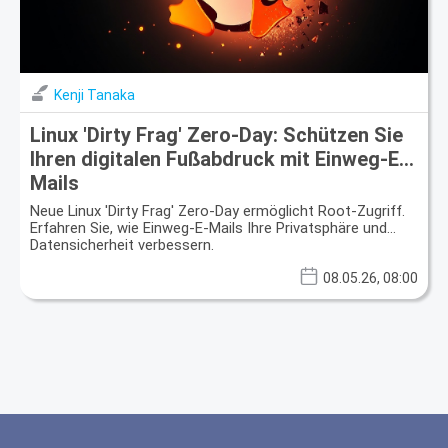
Kenji Tanaka
Linux 'Dirty Frag' Zero-Day: Schützen Sie
Ihren digitalen Fußabdruck mit Einweg-E-
Mails
Neue Linux 'Dirty Frag' Zero-Day ermöglicht Root-Zugriff.
Erfahren Sie, wie Einweg-E-Mails Ihre Privatsphäre und
Datensicherheit verbessern.
08.05.26, 08:00