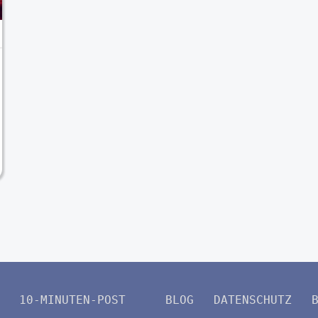
10-MINUTEN-POST
BLOG
DATENSCHUTZ