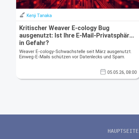
Kenji Tanaka
Kritischer Weaver E-cology Bug
ausgenutzt: Ist Ihre E-Mail-Privatsphäre
in Gefahr?
Weaver E-cology-Schwachstelle seit März ausgenutzt.
Einweg-E-Mails schützen vor Datenlecks und Spam.
05.05.26, 08:00
HAUPTSEITE