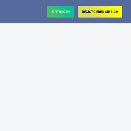
EINTRAGEN
REGISTRIEREN SIE SICH