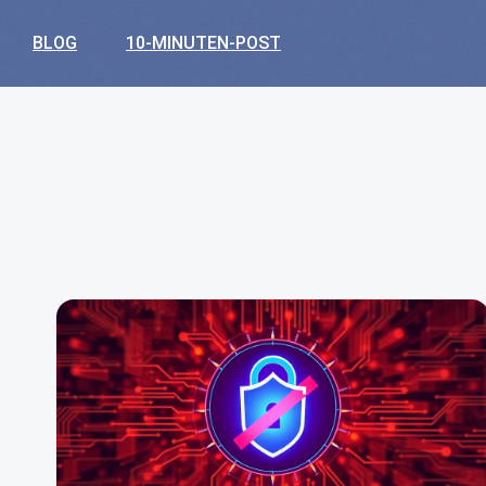
BLOG
10-MINUTEN-POST