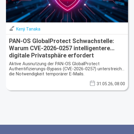
Kenji Tanaka
PAN-OS GlobalProtect Schwachstelle:
Warum CVE-2026-0257 intelligentere
digitale Privatsphäre erfordert
Aktive Ausnutzung der PAN-OS GlobalProtect
Authentifizierungs-Bypass (CVE-2026-0257) unterstreicht
die Notwendigkeit temporärer E-Mails.
31.05.26, 08:00