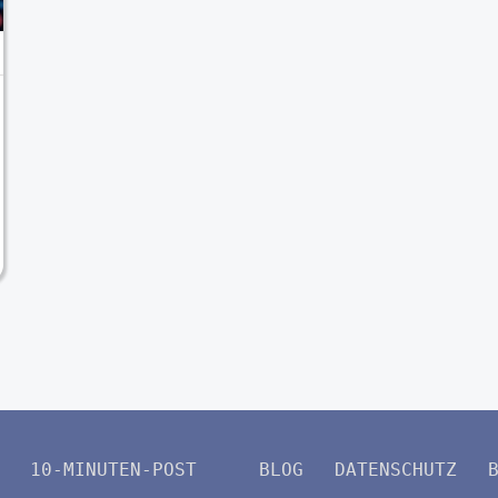
10-MINUTEN-POST
BLOG
DATENSCHUTZ