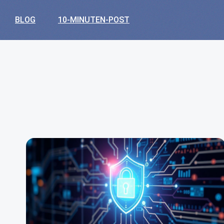
BLOG
10-MINUTEN-POST