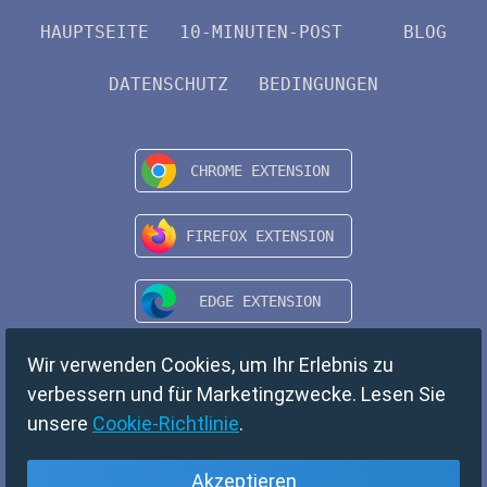
HAUPTSEITE
10-MINUTEN-POST
BLOG
DATENSCHUTZ
BEDINGUNGEN
Wir verwenden Cookies, um Ihr Erlebnis zu
verbessern und für Marketingzwecke. Lesen Sie
unsere
Cookie-Richtlinie
.
Akzeptieren