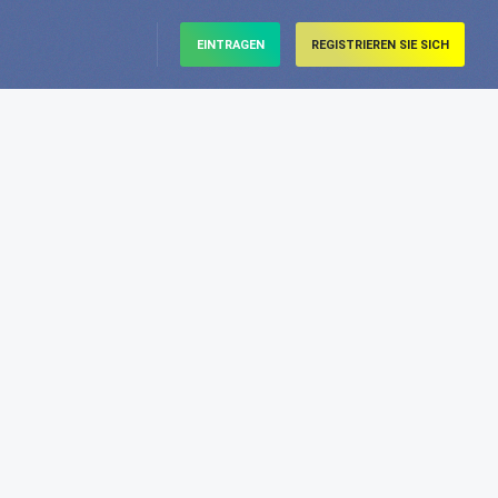
EINTRAGEN
REGISTRIEREN SIE SICH