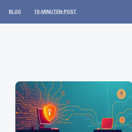
BLOG
10-MINUTEN-POST