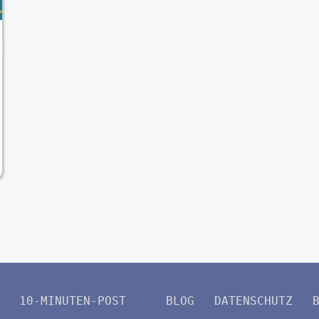
10-MINUTEN-POST
BLOG
DATENSCHUTZ