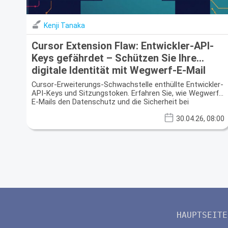
Kenji Tanaka
Cursor Extension Flaw: Entwickler-API-
Keys gefährdet – Schützen Sie Ihre
digitale Identität mit Wegwerf-E-Mail
Cursor-Erweiterungs-Schwachstelle enthüllte Entwickler-
API-Keys und Sitzungstoken. Erfahren Sie, wie Wegwerf-
E-Mails den Datenschutz und die Sicherheit bei
Datenlecks verbessern.
30.04.26, 08:00
HAUPTSEITE