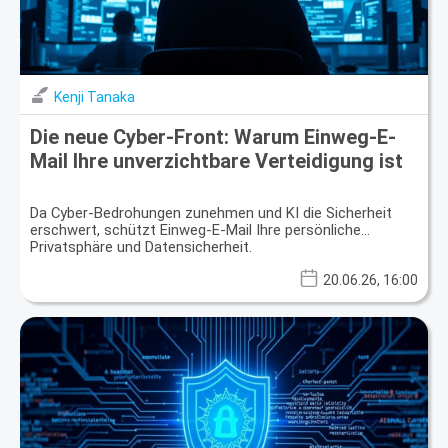
Kenji Tanaka
Die neue Cyber-Front: Warum Einweg-E-
Mail Ihre unverzichtbare Verteidigung ist
Da Cyber-Bedrohungen zunehmen und KI die Sicherheit
erschwert, schützt Einweg-E-Mail Ihre persönliche
Privatsphäre und Datensicherheit.
20.06.26, 16:00