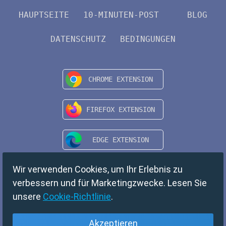
HAUPTSEITE
10-MINUTEN-POST
BLOG
DATENSCHUTZ
BEDINGUNGEN
Wir verwenden Cookies, um Ihr Erlebnis zu
verbessern und für Marketingzwecke. Lesen Sie
unsere
Cookie-Richtlinie
.
Akzeptieren