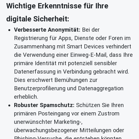
Wichtige Erkenntnisse für Ihre
digitale Sicherheit:
Verbesserte Anonymität:
Bei der
Registrierung für Apps, Dienste oder Foren im
Zusammenhang mit Smart Devices verhindert
die Verwendung einer Einweg-E-Mail, dass Ihre
primäre Identität mit potenziell sensibler
Datenerfassung in Verbindung gebracht wird.
Dies erschwert Bemühungen zur
Benutzerprofilierung und Datenaggregation
erheblich.
Robuster Spamschutz:
Schützen Sie Ihren
primären Posteingang vor einem Zustrom
unerwünschter Marketing-,
überwachungsbezogener Mitteilungen oder
Phishing-Versuche, die entstehen könnten,