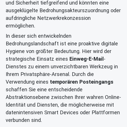
und Sicherheit tiefgreifend und könnten eine
ausgeklügelte Bedrohungsakteurszuordnung oder
aufdringliche Netzwerkrekonzession
ermöglichen.
In dieser sich entwickelnden
Bedrohungslandschaft ist eine proaktive digitale
Hygiene von größter Bedeutung. Hier wird der
strategische Einsatz eines
Einweg-E-Mail
-
Dienstes zu einem unverzichtbaren Werkzeug in
Ihrem Privatsphäre-Arsenal. Durch die
Verwendung eines
temporären Posteingangs
schaffen Sie eine entscheidende
Abstraktionsebene zwischen Ihrer wahren Online-
Identität und Diensten, die möglicherweise mit
datenintensiven Smart Devices oder Plattformen
verbunden sind.