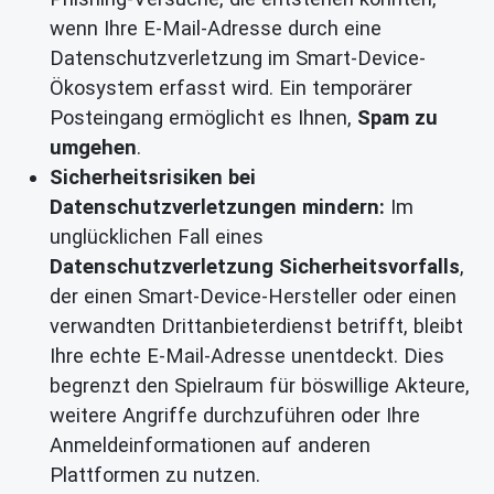
wenn Ihre E-Mail-Adresse durch eine
Datenschutzverletzung im Smart-Device-
Ökosystem erfasst wird. Ein temporärer
Posteingang ermöglicht es Ihnen,
Spam zu
umgehen
.
Sicherheitsrisiken bei
Datenschutzverletzungen mindern:
Im
unglücklichen Fall eines
Datenschutzverletzung Sicherheitsvorfalls
,
der einen Smart-Device-Hersteller oder einen
verwandten Drittanbieterdienst betrifft, bleibt
Ihre echte E-Mail-Adresse unentdeckt. Dies
begrenzt den Spielraum für böswillige Akteure,
weitere Angriffe durchzuführen oder Ihre
Anmeldeinformationen auf anderen
Plattformen zu nutzen.