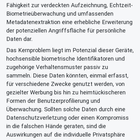
Fähigkeit zur verdeckten Aufzeichnung, Echtzeit-
Biometrieüberwachung und umfassenden
Metadatenextraktion eine erhebliche Erweiterung
der potenziellen Angriffsfläche für persönliche
Daten dar.
Das Kernproblem liegt im Potenzial dieser Geräte,
hochsensible biometrische Identifikatoren und
zugehörige Verhaltensmuster passiv zu
sammeln. Diese Daten könnten, einmal erfasst,
für verschiedene Zwecke genutzt werden, von
gezielter Werbung bis hin zu heimtückischeren
Formen der Benutzerprofilierung und
Überwachung. Sollten solche Daten durch eine
Datenschutzverletzung oder einen Kompromiss
in die falschen Hände geraten, sind die
Auswirkungen auf die individuelle Privatsphäre