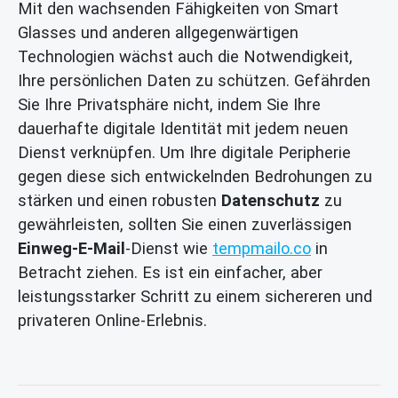
Mit den wachsenden Fähigkeiten von Smart
Glasses und anderen allgegenwärtigen
Technologien wächst auch die Notwendigkeit,
Ihre persönlichen Daten zu schützen. Gefährden
Sie Ihre Privatsphäre nicht, indem Sie Ihre
dauerhafte digitale Identität mit jedem neuen
Dienst verknüpfen. Um Ihre digitale Peripherie
gegen diese sich entwickelnden Bedrohungen zu
stärken und einen robusten
Datenschutz
zu
gewährleisten, sollten Sie einen zuverlässigen
Einweg-E-Mail
-Dienst wie
tempmailo.co
in
Betracht ziehen. Es ist ein einfacher, aber
leistungsstarker Schritt zu einem sichereren und
privateren Online-Erlebnis.