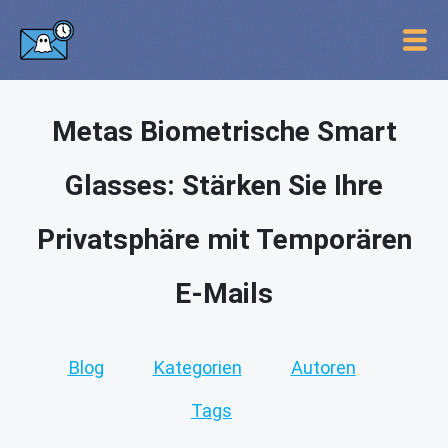
Metas Biometrische Smart
Glasses: Stärken Sie Ihre
Privatsphäre mit Temporären
E-Mails
Blog
Kategorien
Autoren
Tags