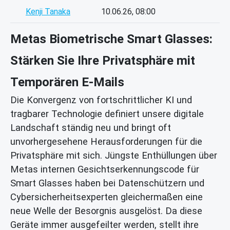
Kenji Tanaka
10.06.26, 08:00
Metas Biometrische Smart Glasses:
Stärken Sie Ihre Privatsphäre mit
Temporären E-Mails
Die Konvergenz von fortschrittlicher KI und
tragbarer Technologie definiert unsere digitale
Landschaft ständig neu und bringt oft
unvorhergesehene Herausforderungen für die
Privatsphäre mit sich. Jüngste Enthüllungen über
Metas internen Gesichtserkennungscode für
Smart Glasses haben bei Datenschützern und
Cybersicherheitsexperten gleichermaßen eine
neue Welle der Besorgnis ausgelöst. Da diese
Geräte immer ausgefeilter werden, stellt ihre