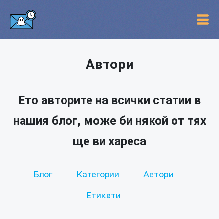
Автори
Ето авторите на всички статии в
нашия блог, може би някой от тях
ще ви хареса
Блог
Категории
Автори
Етикети