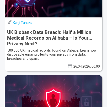
Kenji Tanaka
UK Biobank Data Breach: Half a Million
Medical Records on Alibaba – Is Your
Privacy Next?
500,000 UK medical records found on Alibaba. Learn how
disposable email protects your privacy from data
breaches and spam.
26.04.2026, 00:00