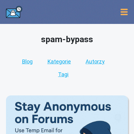
spam-bypass
Blog
Kategorie
Autorzy
Tagi