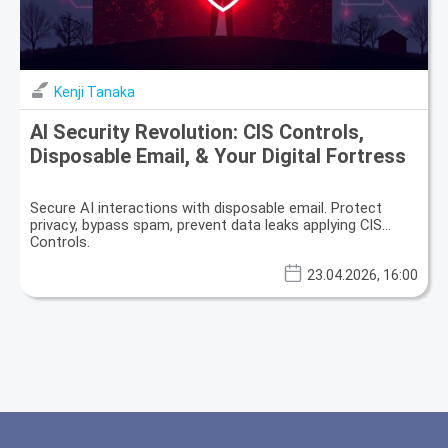
Kenji Tanaka
AI Security Revolution: CIS Controls,
Disposable Email, & Your Digital Fortress
Secure AI interactions with disposable email. Protect
privacy, bypass spam, prevent data leaks applying CIS
Controls.
23.04.2026, 16:00