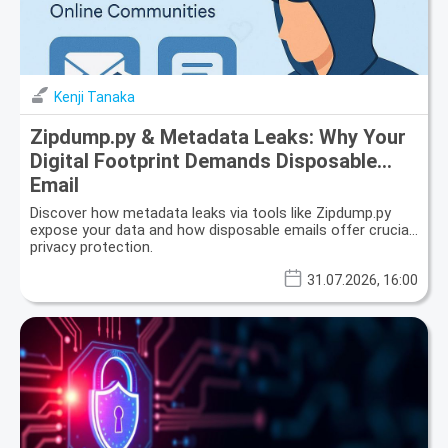
Kenji Tanaka
Zipdump.py & Metadata Leaks: Why Your
Digital Footprint Demands Disposable
Email
Discover how metadata leaks via tools like Zipdump.py
expose your data and how disposable emails offer crucial
privacy protection.
31.07.2026, 16:00