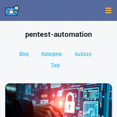
pentest-automation
Blog
Kategorie
Autorzy
Tagi