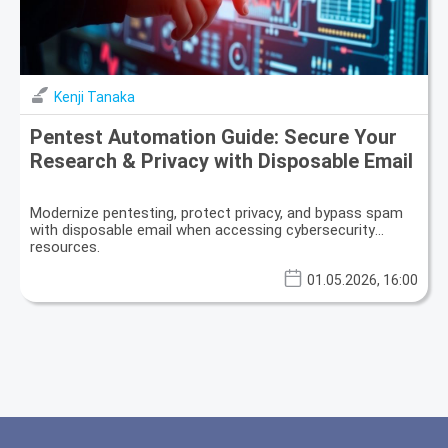
Kenji Tanaka
Pentest Automation Guide: Secure Your
Research & Privacy with Disposable Email
Modernize pentesting, protect privacy, and bypass spam
with disposable email when accessing cybersecurity
resources.
01.05.2026, 16:00