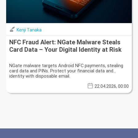
Kenji Tanaka
NFC Fraud Alert: NGate Malware Steals
Card Data – Your Digital Identity at Risk
NGate malware targets Android NFC payments, stealing
card data and PINs. Protect your financial data and
identity with disposable email.
22.04.2026, 00:00