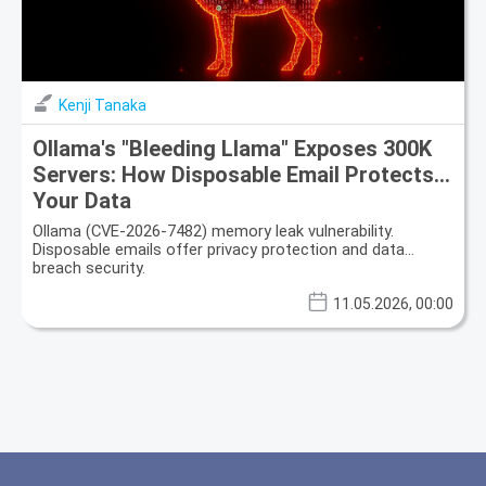
Kenji Tanaka
Ollama's "Bleeding Llama" Exposes 300K
Servers: How Disposable Email Protects
Your Data
Ollama (CVE-2026-7482) memory leak vulnerability.
Disposable emails offer privacy protection and data
breach security.
11.05.2026, 00:00