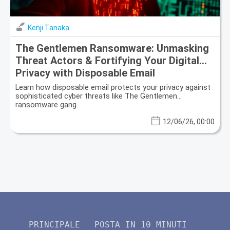
Kenji Tanaka
The Gentlemen Ransomware: Unmasking
Threat Actors & Fortifying Your Digital
Privacy with Disposable Email
Learn how disposable email protects your privacy against
sophisticated cyber threats like The Gentlemen
ransomware gang.
12/06/26, 00:00
PRINCIPALE
POSTA IN 10 MINUTI