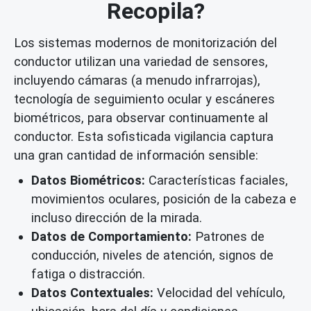
Recopila?
Los sistemas modernos de monitorización del
conductor utilizan una variedad de sensores,
incluyendo cámaras (a menudo infrarrojas),
tecnología de seguimiento ocular y escáneres
biométricos, para observar continuamente al
conductor. Esta sofisticada vigilancia captura
una gran cantidad de información sensible:
Datos Biométricos:
Características faciales,
movimientos oculares, posición de la cabeza e
incluso dirección de la mirada.
Datos de Comportamiento:
Patrones de
conducción, niveles de atención, signos de
fatiga o distracción.
Datos Contextuales:
Velocidad del vehículo,