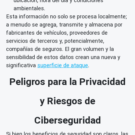
ubicación, hora del día y condiciones
ambientales.
Esta información no solo se procesa localmente;
a menudo se agrega, transmite y almacena por
fabricantes de vehículos, proveedores de
servicios de terceros y, potencialmente,
compañías de seguros. El gran volumen y la
sensibilidad de estos datos crean una nueva y
significativa
superficie de ataque
.
Peligros para la Privacidad
y Riesgos de
Ciberseguridad
Si bien los beneficios de seguridad son claros, las