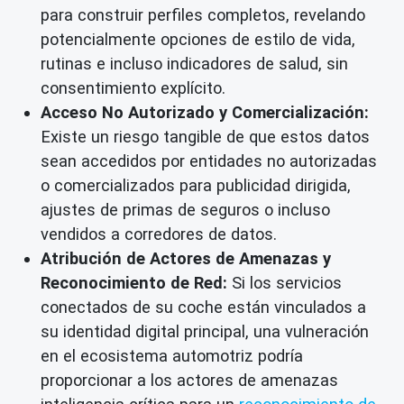
para construir perfiles completos, revelando
potencialmente opciones de estilo de vida,
rutinas e incluso indicadores de salud, sin
consentimiento explícito.
Acceso No Autorizado y Comercialización:
Existe un riesgo tangible de que estos datos
sean accedidos por entidades no autorizadas
o comercializados para publicidad dirigida,
ajustes de primas de seguros o incluso
vendidos a corredores de datos.
Atribución de Actores de Amenazas y
Reconocimiento de Red:
Si los servicios
conectados de su coche están vinculados a
su identidad digital principal, una vulneración
en el ecosistema automotriz podría
proporcionar a los actores de amenazas