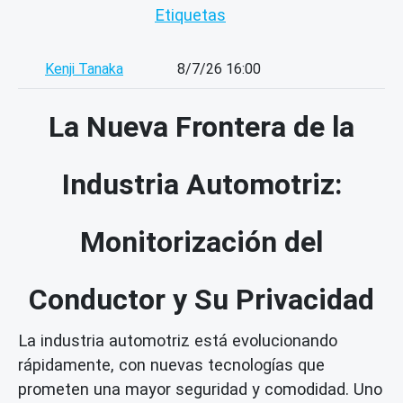
Etiquetas
Kenji Tanaka
8/7/26 16:00
La Nueva Frontera de la
Industria Automotriz:
Monitorización del
Conductor y Su Privacidad
La industria automotriz está evolucionando
rápidamente, con nuevas tecnologías que
prometen una mayor seguridad y comodidad. Uno