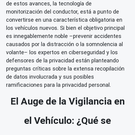
de estos avances, la tecnología de
monitorización del conductor, está a punto de
convertirse en una característica obligatoria en
los vehículos nuevos. Si bien el objetivo principal
es innegablemente noble –prevenir accidentes
causados por la distracción o la somnolencia al
volante– los expertos en ciberseguridad y los
defensores de la privacidad están planteando
preguntas críticas sobre la extensa recopilación
de datos involucrada y sus posibles
ramificaciones para la privacidad personal.
El Auge de la Vigilancia en
el Vehículo: ¿Qué se