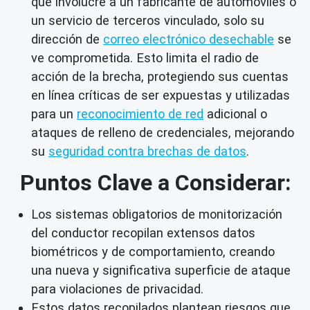
que involucre a un fabricante de automóviles o
un servicio de terceros vinculado, solo su
dirección de
correo electrónico desechable
se
ve comprometida. Esto limita el radio de
acción de la brecha, protegiendo sus cuentas
en línea críticas de ser expuestas y utilizadas
para un
reconocimiento de red
adicional o
ataques de relleno de credenciales, mejorando
su
seguridad contra brechas de datos
.
Puntos Clave a Considerar:
Los sistemas obligatorios de monitorización
del conductor recopilan extensos datos
biométricos y de comportamiento, creando
una nueva y significativa superficie de ataque
para violaciones de privacidad.
Estos datos recopilados plantean riesgos que