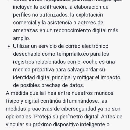
incluyen la exfiltración, la elaboración de
perfiles no autorizados, la explotación
comercial y la asistencia a actores de
amenazas en un reconocimiento digital más
amplio.
Utilizar un servicio de correo electrónico
desechable como tempmailo.co para los
registros relacionados con el coche es una
medida proactiva para salvaguardar su
identidad digital principal y mitigar el impacto
de posibles brechas de datos.
A medida que la línea entre nuestros mundos
físico y digital continúa difuminándose, las
medidas proactivas de ciberseguridad ya no son
opcionales. Proteja su perímetro digital. Antes de
vincular su próximo dispositivo inteligente o