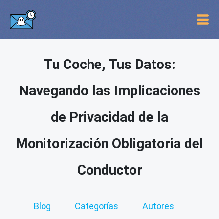
Tu Coche, Tus Datos:
Navegando las Implicaciones
de Privacidad de la
Monitorización Obligatoria del
Conductor
Blog
Categorías
Autores