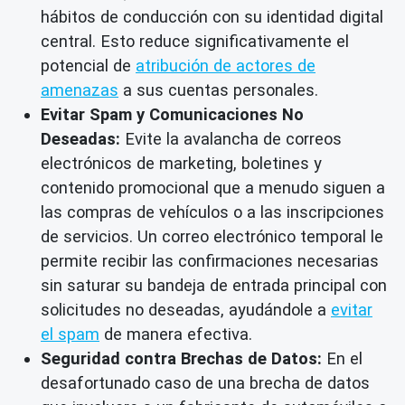
hábitos de conducción con su identidad digital
central. Esto reduce significativamente el
potencial de
atribución de actores de
amenazas
a sus cuentas personales.
Evitar Spam y Comunicaciones No
Deseadas:
Evite la avalancha de correos
electrónicos de marketing, boletines y
contenido promocional que a menudo siguen a
las compras de vehículos o a las inscripciones
de servicios. Un correo electrónico temporal le
permite recibir las confirmaciones necesarias
sin saturar su bandeja de entrada principal con
solicitudes no deseadas, ayudándole a
evitar
el spam
de manera efectiva.
Seguridad contra Brechas de Datos:
En el
desafortunado caso de una brecha de datos