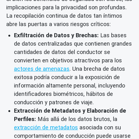
implicaciones para la privacidad son profundas.
La recopilación continua de datos tan íntimos
abre las puertas a varios riesgos críticos:
Exfiltración de Datos y Brechas:
Las bases
de datos centralizadas que contienen grandes
cantidades de datos del conductor se
convierten en objetivos atractivos para los
actores de amenazas
. Una brecha de datos
exitosa podría conducir a la exposición de
información altamente personal, incluyendo
identificadores biométricos, hábitos de
conducción y patrones de viaje.
Extracción de Metadatos y Elaboración de
Perfiles:
Más allá de los datos brutos, la
extracción de metadatos
asociada con su
comportamiento de conducción puede usarse