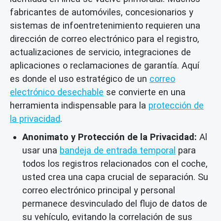
fabricantes de automóviles, concesionarios y
sistemas de infoentretenimiento requieren una
dirección de correo electrónico para el registro,
actualizaciones de servicio, integraciones de
aplicaciones o reclamaciones de garantía. Aquí
es donde el uso estratégico de un
correo
electrónico desechable
se convierte en una
herramienta indispensable para la
protección de
la privacidad
.
Anonimato y Protección de la Privacidad:
Al
usar una
bandeja de entrada temporal
para
todos los registros relacionados con el coche,
usted crea una capa crucial de separación. Su
correo electrónico principal y personal
permanece desvinculado del flujo de datos de
su vehículo, evitando la correlación de sus