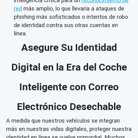
inteligencia crítica para un
reconocimiento de
red
más amplio, lo que llevaría a ataques de
phishing más sofisticados o intentos de robo
de identidad contra sus otras cuentas en
línea.
Asegure Su Identidad
Digital en la Era del Coche
Inteligente con Correo
Electrónico Desechable
A medida que nuestros vehículos se integran
más en nuestras vidas digitales, proteger nuestra
identidad en línea se vuelve primordial. Muchos