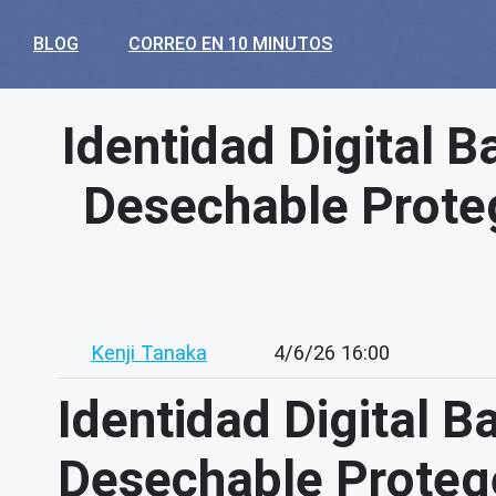
BLOG
CORREO EN 10 MINUTOS
Identidad Digital 
Desechable Prote
Kenji Tanaka
4/6/26 16:00
Identidad Digital 
Desechable Proteg