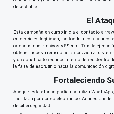
desechable.
El Ata
Esta campaña en curso inicia el contacto a t
comerciales legítimas, incitando a los usuarios
armados con archivos VBScript. Tras la ejecució
obtener acceso remoto no autorizado al sistema.
y un sofisticado reconocimiento de red dentro d
la falta de escrutinio hacia la comunicación digit
Fortaleciendo S
Aunque este ataque particular utiliza WhatsApp
facilitado por correo electrónico. Aquí es donde 
de ciberseguridad.