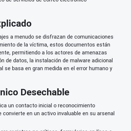
plicado
ajes a menudo se disfrazan de comunicaciones
cimiento de la víctima, estos documentos están
tente, permitiendo a los actores de amenazas
n de datos, la instalación de malware adicional
al se basa en gran medida en el error humano y
ónico Desechable
a un contacto inicial o reconocimiento
 convierte en un activo invaluable en su arsenal