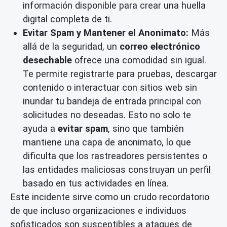
información disponible para crear una huella
digital completa de ti.
Evitar Spam y Mantener el Anonimato:
Más
allá de la seguridad, un
correo electrónico
desechable
ofrece una comodidad sin igual.
Te permite registrarte para pruebas, descargar
contenido o interactuar con sitios web sin
inundar tu bandeja de entrada principal con
solicitudes no deseadas. Esto no solo te
ayuda a
evitar spam
, sino que también
mantiene una capa de anonimato, lo que
dificulta que los rastreadores persistentes o
las entidades maliciosas construyan un perfil
basado en tus actividades en línea.
Este incidente sirve como un crudo recordatorio
de que incluso organizaciones e individuos
sofisticados son susceptibles a ataques de