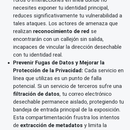
necesites exponer tu identidad principal,
reduces significativamente tu vulnerabilidad a
tales ataques. Los actores de amenaza que
realizan
reconocimiento de red
se
encontrarán con un callejón sin salida,
incapaces de vincular la dirección desechable
con tu identidad real.
Prevenir Fugas de Datos y Mejorar la
Protección de la Privacidad:
Cada servicio en
línea que utilizas es un punto de falla
potencial. Si un servicio de terceros sufre una
filtración de datos
, tu correo electrónico
desechable permanece aislado, protegiendo tu
bandeja de entrada principal de la exposición.
Esta compartimentación frustra los intentos
de
extracción de metadatos
y limita la