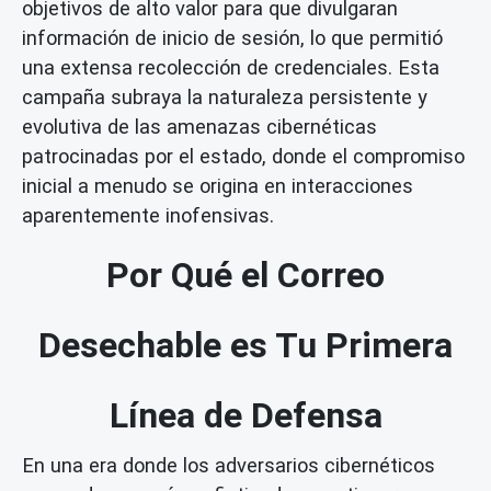
objetivos de alto valor para que divulgaran
información de inicio de sesión, lo que permitió
una extensa recolección de credenciales. Esta
campaña subraya la naturaleza persistente y
evolutiva de las amenazas cibernéticas
patrocinadas por el estado, donde el compromiso
inicial a menudo se origina en interacciones
aparentemente inofensivas.
Por Qué el Correo
Desechable es Tu Primera
Línea de Defensa
En una era donde los adversarios cibernéticos