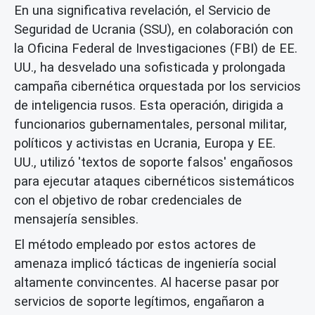
En una significativa revelación, el Servicio de
Seguridad de Ucrania (SSU), en colaboración con
la Oficina Federal de Investigaciones (FBI) de EE.
UU., ha desvelado una sofisticada y prolongada
campaña cibernética orquestada por los servicios
de inteligencia rusos. Esta operación, dirigida a
funcionarios gubernamentales, personal militar,
políticos y activistas en Ucrania, Europa y EE.
UU., utilizó 'textos de soporte falsos' engañosos
para ejecutar ataques cibernéticos sistemáticos
con el objetivo de robar credenciales de
mensajería sensibles.
El método empleado por estos actores de
amenaza implicó tácticas de ingeniería social
altamente convincentes. Al hacerse pasar por
servicios de soporte legítimos, engañaron a