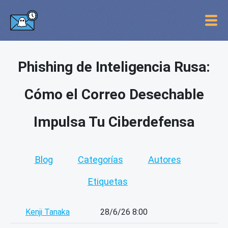
Phishing de Inteligencia Rusa:
Cómo el Correo Desechable
Impulsa Tu Ciberdefensa
Blog
Categorías
Autores
Etiquetas
Kenji Tanaka
28/6/26 8:00