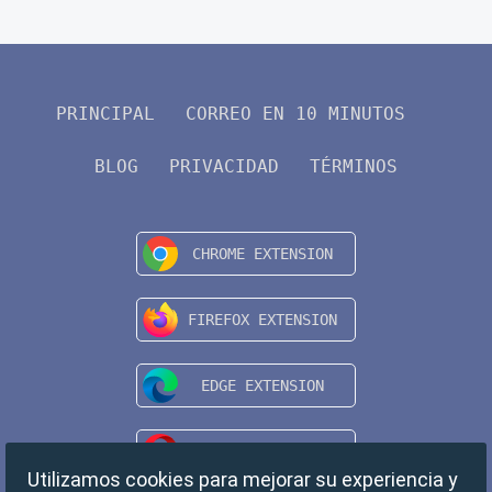
PRINCIPAL
CORREO EN 10 MINUTOS
BLOG
PRIVACIDAD
TÉRMINOS
Utilizamos cookies para mejorar su experiencia y