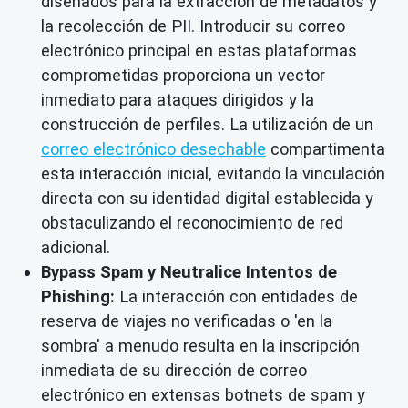
diseñados para la extracción de metadatos y
la recolección de PII. Introducir su correo
electrónico principal en estas plataformas
comprometidas proporciona un vector
inmediato para ataques dirigidos y la
construcción de perfiles. La utilización de un
correo electrónico desechable
compartimenta
esta interacción inicial, evitando la vinculación
directa con su identidad digital establecida y
obstaculizando el reconocimiento de red
adicional.
Bypass Spam y Neutralice Intentos de
Phishing:
La interacción con entidades de
reserva de viajes no verificadas o 'en la
sombra' a menudo resulta en la inscripción
inmediata de su dirección de correo
electrónico en extensas botnets de spam y