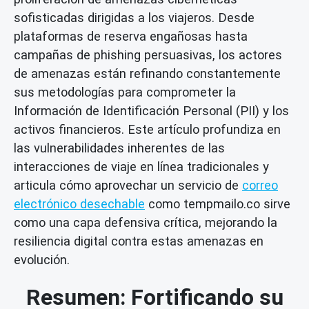
sofisticadas dirigidas a los viajeros. Desde
plataformas de reserva engañosas hasta
campañas de phishing persuasivas, los actores
de amenazas están refinando constantemente
sus metodologías para comprometer la
Información de Identificación Personal (PII) y los
activos financieros. Este artículo profundiza en
las vulnerabilidades inherentes de las
interacciones de viaje en línea tradicionales y
articula cómo aprovechar un servicio de
correo
electrónico desechable
como tempmailo.co sirve
como una capa defensiva crítica, mejorando la
resiliencia digital contra estas amenazas en
evolución.
Resumen: Fortificando su