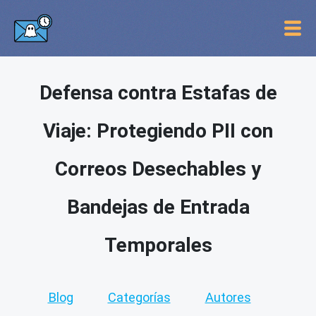
Defensa contra Estafas de
Viaje: Protegiendo PII con
Correos Desechables y
Bandejas de Entrada
Temporales
Blog
Categorías
Autores