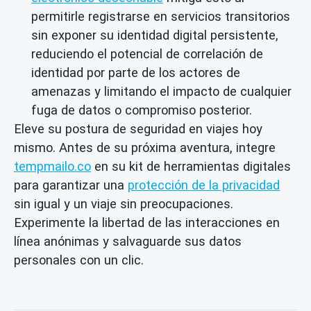
permitirle registrarse en servicios transitorios
sin exponer su identidad digital persistente,
reduciendo el potencial de correlación de
identidad por parte de los actores de
amenazas y limitando el impacto de cualquier
fuga de datos o compromiso posterior.
Eleve su postura de seguridad en viajes hoy
mismo. Antes de su próxima aventura, integre
tempmailo.co
en su kit de herramientas digitales
para garantizar una
protección de la privacidad
sin igual y un viaje sin preocupaciones.
Experimente la libertad de las interacciones en
línea anónimas y salvaguarde sus datos
personales con un clic.