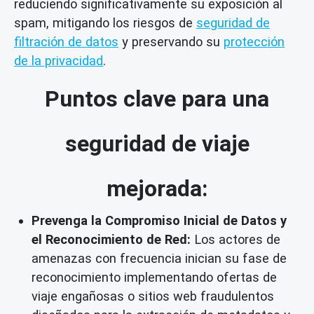
reduciendo significativamente su exposición al
spam, mitigando los riesgos de
seguridad de
filtración de datos
y preservando su
protección
de la privacidad
.
Puntos clave para una
seguridad de viaje
mejorada:
Prevenga la Compromiso Inicial de Datos y
el Reconocimiento de Red:
Los actores de
amenazas con frecuencia inician su fase de
reconocimiento implementando ofertas de
viaje engañosas o sitios web fraudulentos