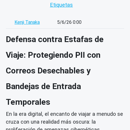
Etiquetas
Kenji Tanaka
5/6/26 0:00
Defensa contra Estafas de
Viaje: Protegiendo PII con
Correos Desechables y
Bandejas de Entrada
Temporales
En la era digital, el encanto de viajar a menudo se
cruza con una realidad más oscura: la
proliferación de amenazas cibernéticas