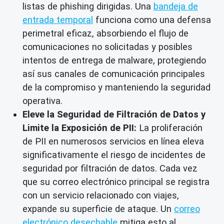
listas de phishing dirigidas. Una
bandeja de
entrada temporal
funciona como una defensa
perimetral eficaz, absorbiendo el flujo de
comunicaciones no solicitadas y posibles
intentos de entrega de malware, protegiendo
así sus canales de comunicación principales
de la compromiso y manteniendo la seguridad
operativa.
Eleve la Seguridad de Filtración de Datos y
Limite la Exposición de PII:
La proliferación
de PII en numerosos servicios en línea eleva
significativamente el riesgo de incidentes de
seguridad por filtración de datos. Cada vez
que su correo electrónico principal se registra
con un servicio relacionado con viajes,
expande su superficie de ataque. Un
correo
electrónico desechable
mitiga esto al