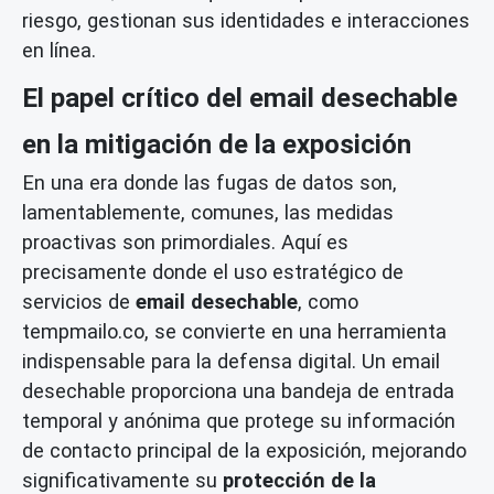
riesgo, gestionan sus identidades e interacciones
en línea.
El papel crítico del email desechable
en la mitigación de la exposición
En una era donde las fugas de datos son,
lamentablemente, comunes, las medidas
proactivas son primordiales. Aquí es
precisamente donde el uso estratégico de
servicios de
email desechable
, como
tempmailo.co, se convierte en una herramienta
indispensable para la defensa digital. Un email
desechable proporciona una bandeja de entrada
temporal y anónima que protege su información
de contacto principal de la exposición, mejorando
significativamente su
protección de la