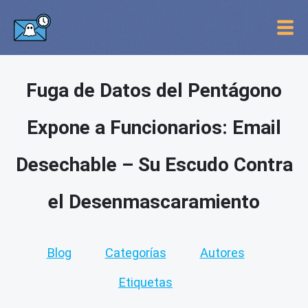
Fuga de Datos del Pentágono
Expone a Funcionarios: Email
Desechable – Su Escudo Contra
el Desenmascaramiento
Blog
Categorías
Autores
Etiquetas