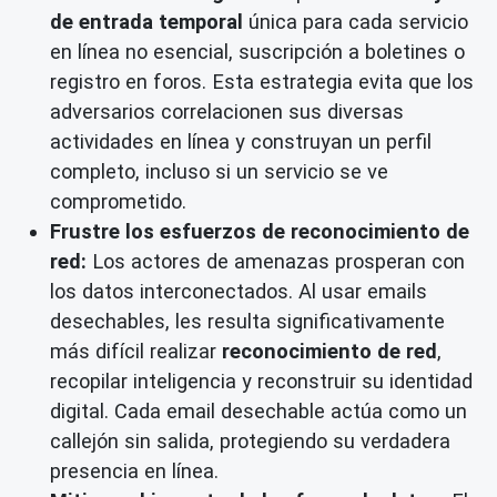
de entrada temporal
única para cada servicio
en línea no esencial, suscripción a boletines o
registro en foros. Esta estrategia evita que los
adversarios correlacionen sus diversas
actividades en línea y construyan un perfil
completo, incluso si un servicio se ve
comprometido.
Frustre los esfuerzos de reconocimiento de
red:
Los actores de amenazas prosperan con
los datos interconectados. Al usar emails
desechables, les resulta significativamente
más difícil realizar
reconocimiento de red
,
recopilar inteligencia y reconstruir su identidad
digital. Cada email desechable actúa como un
callejón sin salida, protegiendo su verdadera
presencia en línea.