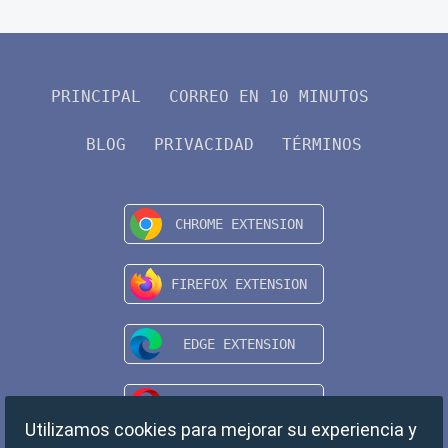
PRINCIPAL
CORREO EN 10 MINUTOS
BLOG
PRIVACIDAD
TÉRMINOS
Utilizamos cookies para mejorar su experiencia y