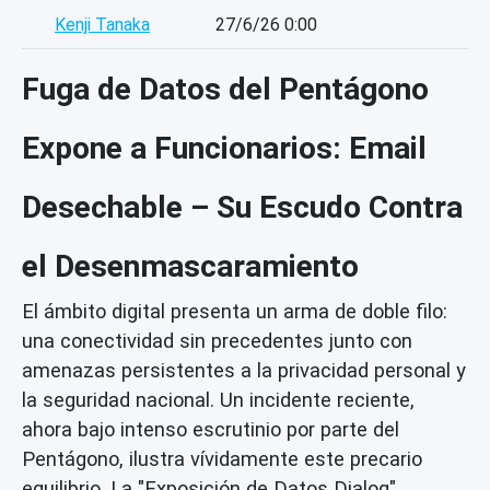
Kenji Tanaka
27/6/26 0:00
Fuga de Datos del Pentágono
Expone a Funcionarios: Email
Desechable – Su Escudo Contra
el Desenmascaramiento
El ámbito digital presenta un arma de doble filo:
una conectividad sin precedentes junto con
amenazas persistentes a la privacidad personal y
la seguridad nacional. Un incidente reciente,
ahora bajo intenso escrutinio por parte del
Pentágono, ilustra vívidamente este precario
equilibrio. La "Exposición de Datos Dialog"