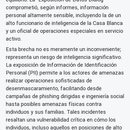
comprometió, según informes, información
personal altamente sensible, incluyendo la de un
alto funcionario de inteligencia de la Casa Blanca
y un oficial de operaciones especiales en servicio
activo.
Esta brecha no es meramente un inconveniente;
representa un riesgo de inteligencia significativo.
La exposición de Información de Identificación
Personal (PII) permite a los actores de amenazas
realizar operaciones sofisticadas de
desenmascaramiento, facilitando desde
campañas de phishing dirigidas e ingeniería social
hasta posibles amenazas físicas contra
individuos y sus familias. Tales incidentes
resaltan una vulnerabilidad crítica en cómo los
individuos, incluso aquellos en posiciones de alto