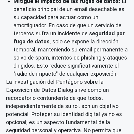
Mitigue el impacto de las fugas de datos:
El
beneficio principal de un email desechable es
su capacidad para actuar como un
amortiguador. En caso de que un servicio de
terceros sufra un incidente de
seguridad por
fuga de datos
, solo se expone la dirección
temporal, manteniendo su email permanente a
salvo de spam, intentos de phishing y ataques
dirigidos. Esto reduce significativamente el
"radio de impacto" de cualquier exposición.
La investigación del Pentágono sobre la
Exposición de Datos Dialog sirve como un
recordatorio contundente de que todos,
independientemente de su rol, son un objetivo
potencial. Proteger su identidad digital ya no es
opcional; es un aspecto fundamental de la
seguridad personal y operativa. No permita que