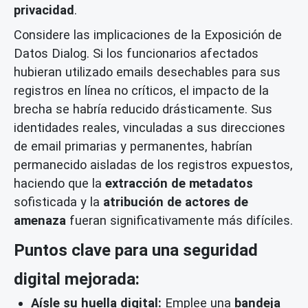
privacidad
.
Considere las implicaciones de la Exposición de
Datos Dialog. Si los funcionarios afectados
hubieran utilizado emails desechables para sus
registros en línea no críticos, el impacto de la
brecha se habría reducido drásticamente. Sus
identidades reales, vinculadas a sus direcciones
de email primarias y permanentes, habrían
permanecido aisladas de los registros expuestos,
haciendo que la
extracción de metadatos
sofisticada y la
atribución de actores de
amenaza
fueran significativamente más difíciles.
Puntos clave para una seguridad
digital mejorada:
Aísle su huella digital:
Emplee una
bandeja