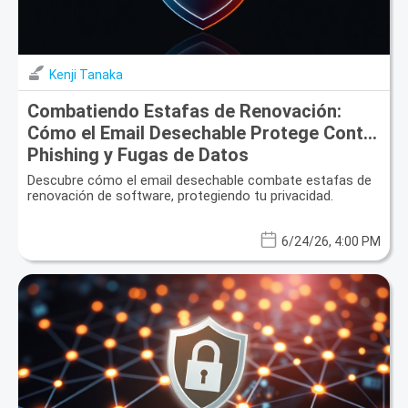
Kenji Tanaka
Combatiendo Estafas de Renovación:
Cómo el Email Desechable Protege Contra
Phishing y Fugas de Datos
Descubre cómo el email desechable combate estafas de
renovación de software, protegiendo tu privacidad.
6/24/26, 4:00 PM