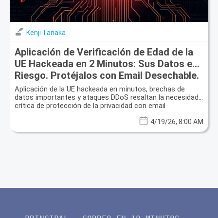
Kenji Tanaka
Aplicación de Verificación de Edad de la
UE Hackeada en 2 Minutos: Sus Datos en
Riesgo. Protéjalos con Email Desechable.
Aplicación de la UE hackeada en minutos, brechas de
datos importantes y ataques DDoS resaltan la necesidad
crítica de protección de la privacidad con email
desechable.
4/19/26, 8:00 AM