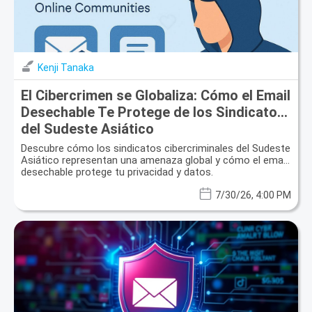
Kenji Tanaka
El Cibercrimen se Globaliza: Cómo el Email
Desechable Te Protege de los Sindicatos
del Sudeste Asiático
Descubre cómo los sindicatos cibercriminales del Sudeste
Asiático representan una amenaza global y cómo el email
desechable protege tu privacidad y datos.
7/30/26, 4:00 PM