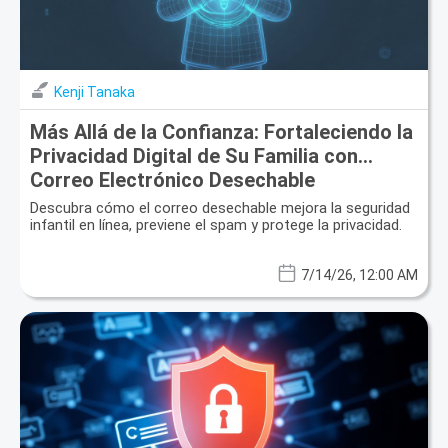
Kenji Tanaka
Más Allá de la Confianza: Fortaleciendo la
Privacidad Digital de Su Familia con
Correo Electrónico Desechable
Descubra cómo el correo desechable mejora la seguridad
infantil en línea, previene el spam y protege la privacidad.
7/14/26, 12:00 AM