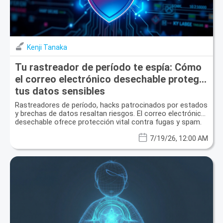
Kenji Tanaka
Tu rastreador de período te espía: Cómo
el correo electrónico desechable protege
tus datos sensibles
Rastreadores de período, hacks patrocinados por estados
y brechas de datos resaltan riesgos. El correo electrónico
desechable ofrece protección vital contra fugas y spam.
7/19/26, 12:00 AM