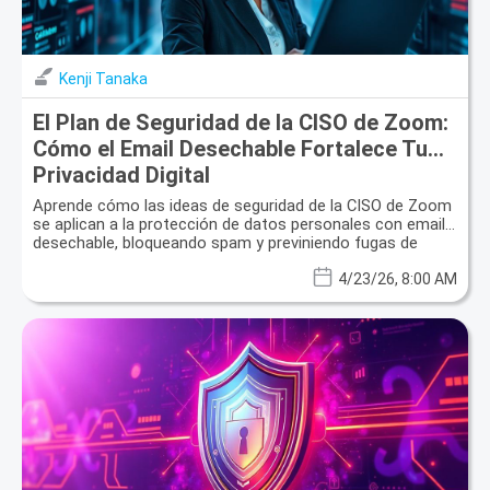
Kenji Tanaka
El Plan de Seguridad de la CISO de Zoom:
Cómo el Email Desechable Fortalece Tu
Privacidad Digital
Aprende cómo las ideas de seguridad de la CISO de Zoom
se aplican a la protección de datos personales con email
desechable, bloqueando spam y previniendo fugas de
datos.
4/23/26, 8:00 AM