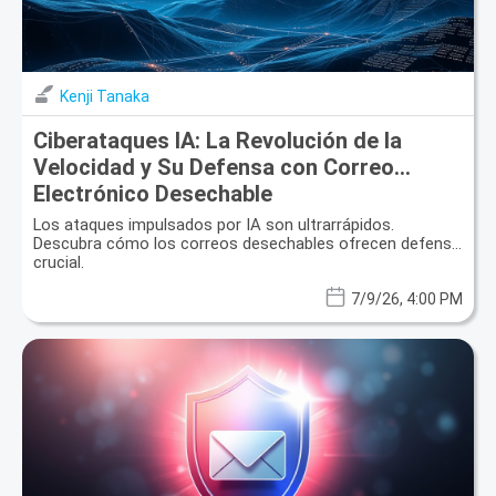
Kenji Tanaka
Ciberataques IA: La Revolución de la
Velocidad y Su Defensa con Correo
Electrónico Desechable
Los ataques impulsados por IA son ultrarrápidos.
Descubra cómo los correos desechables ofrecen defensa
crucial.
7/9/26, 4:00 PM