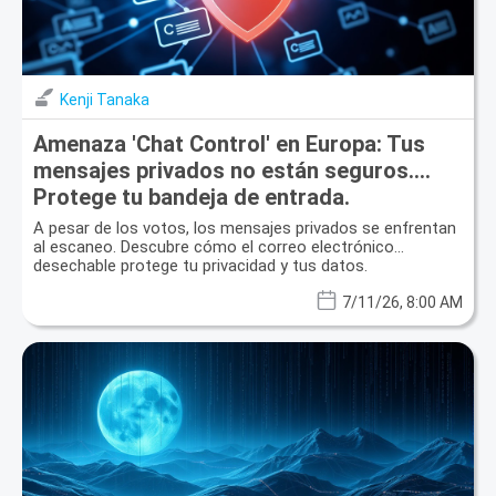
Kenji Tanaka
Amenaza 'Chat Control' en Europa: Tus
mensajes privados no están seguros.
Protege tu bandeja de entrada.
A pesar de los votos, los mensajes privados se enfrentan
al escaneo. Descubre cómo el correo electrónico
desechable protege tu privacidad y tus datos.
7/11/26, 8:00 AM