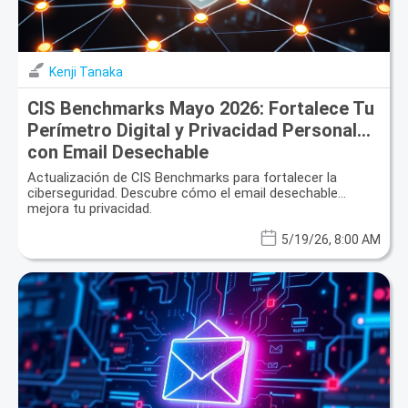
Kenji Tanaka
CIS Benchmarks Mayo 2026: Fortalece Tu
Perímetro Digital y Privacidad Personal
con Email Desechable
Actualización de CIS Benchmarks para fortalecer la
ciberseguridad. Descubre cómo el email desechable
mejora tu privacidad.
5/19/26, 8:00 AM