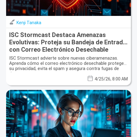
Kenji Tanaka
ISC Stormcast Destaca Amenazas
Evolutivas: Proteja su Bandeja de Entrada
con Correo Electrónico Desechable
ISC Stormcast advierte sobre nuevas ciberamenazas.
Aprenda cómo el correo electrónico desechable protege
su privacidad, evita el spam y asegura contra fugas de
datos.
4/25/26, 8:00 AM