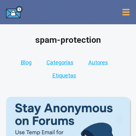
spam-protection
Blog
Categorías
Autores
Etiquetas