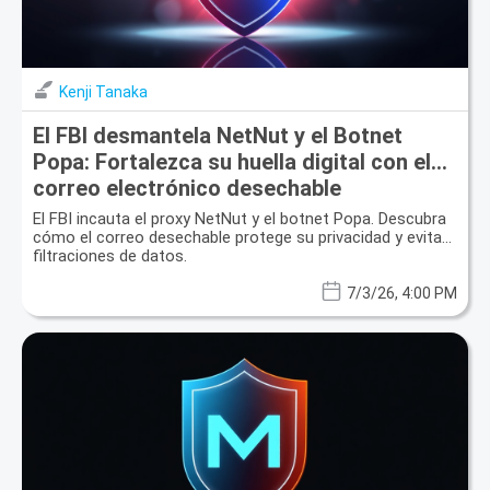
Kenji Tanaka
El FBI desmantela NetNut y el Botnet
Popa: Fortalezca su huella digital con el
correo electrónico desechable
El FBI incauta el proxy NetNut y el botnet Popa. Descubra
cómo el correo desechable protege su privacidad y evita
filtraciones de datos.
7/3/26, 4:00 PM