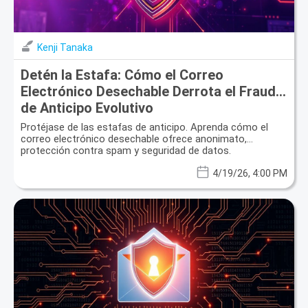
Kenji Tanaka
Detén la Estafa: Cómo el Correo
Electrónico Desechable Derrota el Fraude
de Anticipo Evolutivo
Protéjase de las estafas de anticipo. Aprenda cómo el
correo electrónico desechable ofrece anonimato,
protección contra spam y seguridad de datos.
4/19/26, 4:00 PM