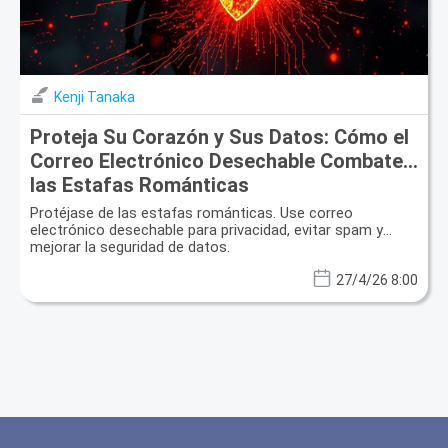
Kenji Tanaka
Proteja Su Corazón y Sus Datos: Cómo el
Correo Electrónico Desechable Combate
las Estafas Románticas
Protéjase de las estafas románticas. Use correo
electrónico desechable para privacidad, evitar spam y
mejorar la seguridad de datos.
27/4/26 8:00