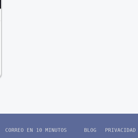
CORREO EN 10 MINUTOS
BLOG
PRIVACIDAD