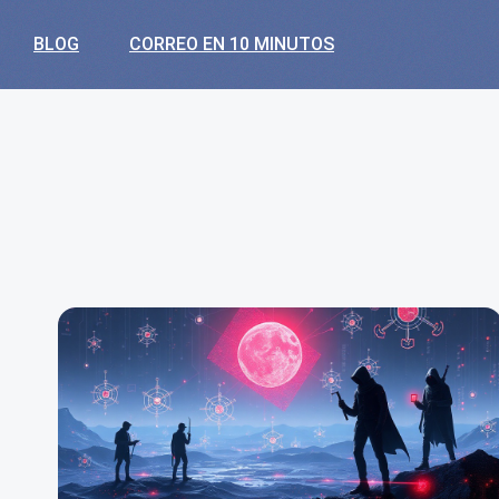
BLOG
CORREO EN 10 MINUTOS