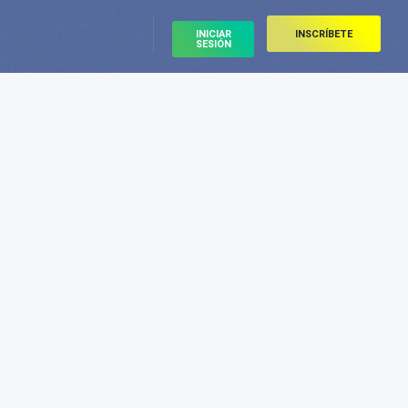
INICIAR
INSCRÍBETE
SESIÓN