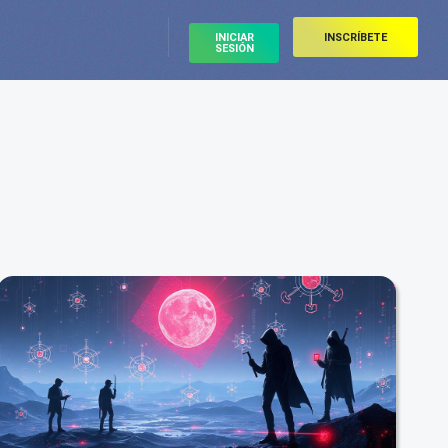
INICIAR
INSCRÍBETE
SESIÓN