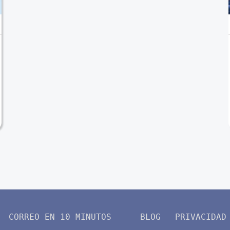
CORREO EN 10 MINUTOS
BLOG
PRIVACIDAD