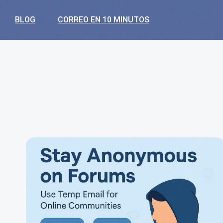
BLOG
CORREO EN 10 MINUTOS