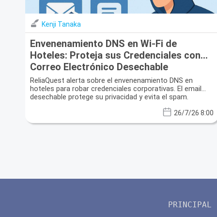
Kenji Tanaka
Envenenamiento DNS en Wi-Fi de
Hoteles: Proteja sus Credenciales con
Correo Electrónico Desechable
ReliaQuest alerta sobre el envenenamiento DNS en
hoteles para robar credenciales corporativas. El email
desechable protege su privacidad y evita el spam.
26/7/26 8:00
PRINCIPAL