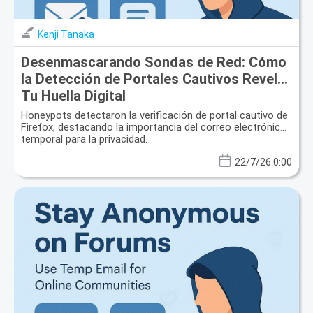
Kenji Tanaka
Desenmascarando Sondas de Red: Cómo
la Detección de Portales Cautivos Revela
Tu Huella Digital
Honeypots detectaron la verificación de portal cautivo de
Firefox, destacando la importancia del correo electrónico
temporal para la privacidad.
22/7/26 0:00