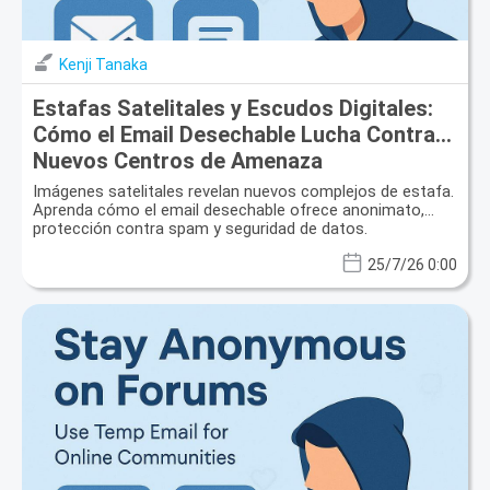
Kenji Tanaka
Estafas Satelitales y Escudos Digitales:
Cómo el Email Desechable Lucha Contra
Nuevos Centros de Amenaza
Imágenes satelitales revelan nuevos complejos de estafa.
Aprenda cómo el email desechable ofrece anonimato,
protección contra spam y seguridad de datos.
25/7/26 0:00