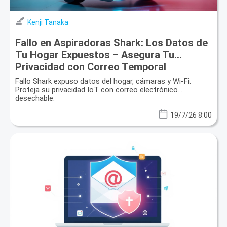
Kenji Tanaka
Fallo en Aspiradoras Shark: Los Datos de
Tu Hogar Expuestos – Asegura Tu
Privacidad con Correo Temporal
Fallo Shark expuso datos del hogar, cámaras y Wi-Fi.
Proteja su privacidad IoT con correo electrónico
desechable.
19/7/26 8:00