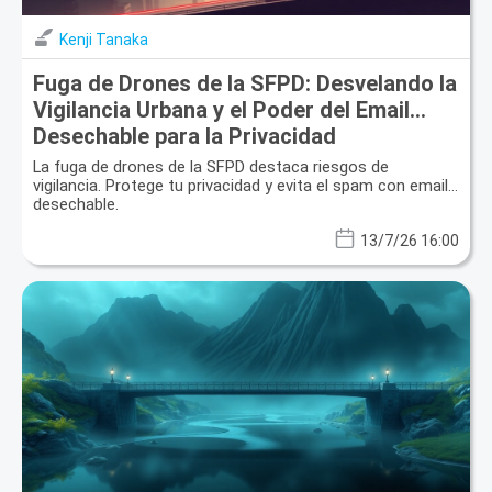
Kenji Tanaka
Fuga de Drones de la SFPD: Desvelando la
Vigilancia Urbana y el Poder del Email
Desechable para la Privacidad
La fuga de drones de la SFPD destaca riesgos de
vigilancia. Protege tu privacidad y evita el spam con email
desechable.
13/7/26 16:00