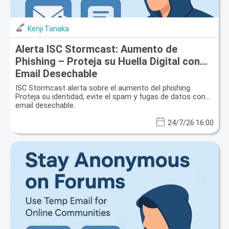
Kenji Tanaka
Alerta ISC Stormcast: Aumento de
Phishing – Proteja su Huella Digital con
Email Desechable
ISC Stormcast alerta sobre el aumento del phishing.
Proteja su identidad, evite el spam y fugas de datos con
email desechable.
24/7/26 16:00