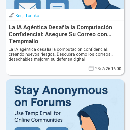
Kenji Tanaka
La IA Agéntica Desafía la Computación
Confidencial: Asegure Su Correo con
Tempmailo
La IA agéntica desafía la computación confidencial,
creando nuevos riesgos. Descubra cómo los correos
desechables mejoran su defensa digital.
23/7/26 16:00