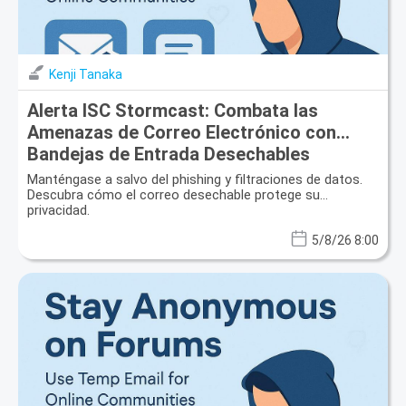
Kenji Tanaka
Alerta ISC Stormcast: Combata las
Amenazas de Correo Electrónico con
Bandejas de Entrada Desechables
Manténgase a salvo del phishing y filtraciones de datos.
Descubra cómo el correo desechable protege su
privacidad.
5/8/26 8:00