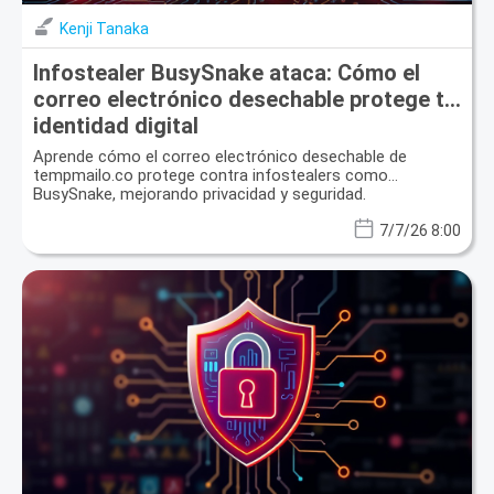
Kenji Tanaka
Infostealer BusySnake ataca: Cómo el
correo electrónico desechable protege tu
identidad digital
Aprende cómo el correo electrónico desechable de
tempmailo.co protege contra infostealers como
BusySnake, mejorando privacidad y seguridad.
7/7/26 8:00