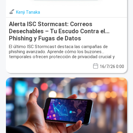
Kenji Tanaka
Alerta ISC Stormcast: Correos
Desechables – Tu Escudo Contra el
Phishing y Fugas de Datos
El último ISC Stormcast destaca las campañas de
phishing avanzado. Aprende cómo los buzones
temporales ofrecen protección de privacidad crucial y
seguridad de datos.
16/7/26 0:00