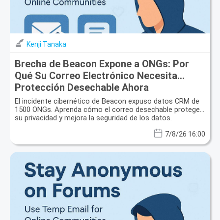
Kenji Tanaka
Brecha de Beacon Expone a ONGs: Por
Qué Su Correo Electrónico Necesita
Protección Desechable Ahora
El incidente cibernético de Beacon expuso datos CRM de
1500 ONGs. Aprenda cómo el correo desechable protege
su privacidad y mejora la seguridad de los datos.
7/8/26 16:00