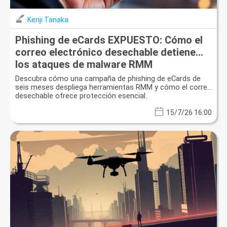
Kenji Tanaka
Phishing de eCards EXPUESTO: Cómo el
correo electrónico desechable detiene
los ataques de malware RMM
Descubra cómo una campaña de phishing de eCards de
seis meses despliega herramientas RMM y cómo el correo
desechable ofrece protección esencial.
15/7/26 16:00