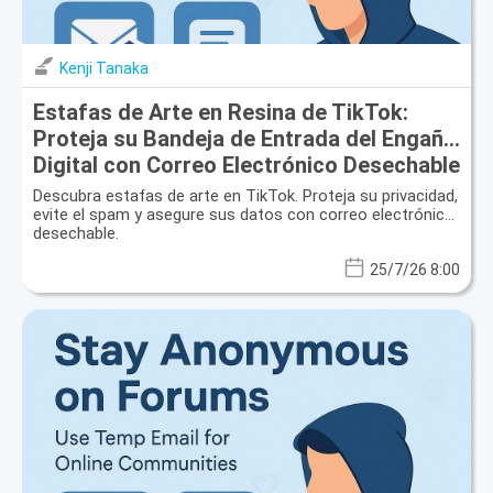
Kenji Tanaka
Estafas de Arte en Resina de TikTok:
Proteja su Bandeja de Entrada del Engaño
Digital con Correo Electrónico Desechable
Descubra estafas de arte en TikTok. Proteja su privacidad,
evite el spam y asegure sus datos con correo electrónico
desechable.
25/7/26 8:00