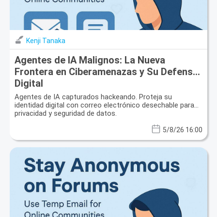
Kenji Tanaka
Agentes de IA Malignos: La Nueva
Frontera en Ciberamenazas y Su Defensa
Digital
Agentes de IA capturados hackeando. Proteja su
identidad digital con correo electrónico desechable para
privacidad y seguridad de datos.
5/8/26 16:00