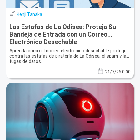
Kenji Tanaka
Las Estafas de La Odisea: Proteja Su
Bandeja de Entrada con un Correo
Electrónico Desechable
Aprenda cómo el correo electrónico desechable protege
contra las estafas de piratería de La Odisea, el spam y las
fugas de datos.
21/7/26 0:00