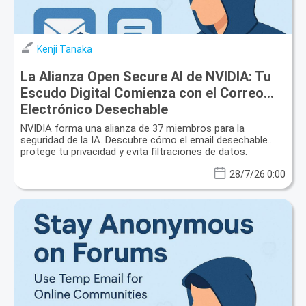
Kenji Tanaka
La Alianza Open Secure AI de NVIDIA: Tu
Escudo Digital Comienza con el Correo
Electrónico Desechable
NVIDIA forma una alianza de 37 miembros para la
seguridad de la IA. Descubre cómo el email desechable
protege tu privacidad y evita filtraciones de datos.
28/7/26 0:00