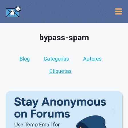
bypass-spam
Blog
Categorías
Autores
Etiquetas