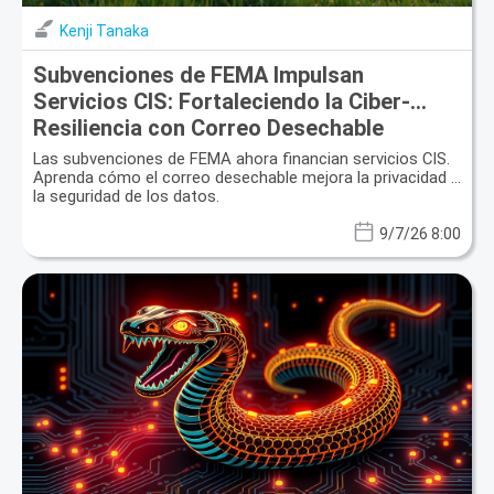
Kenji Tanaka
Subvenciones de FEMA Impulsan
Servicios CIS: Fortaleciendo la Ciber-
Resiliencia con Correo Desechable
Las subvenciones de FEMA ahora financian servicios CIS.
Aprenda cómo el correo desechable mejora la privacidad y
la seguridad de los datos.
9/7/26 8:00