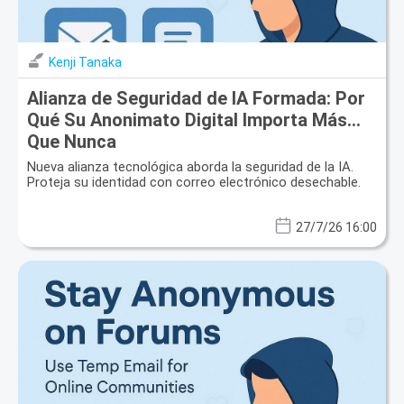
Kenji Tanaka
Alianza de Seguridad de IA Formada: Por
Qué Su Anonimato Digital Importa Más
Que Nunca
Nueva alianza tecnológica aborda la seguridad de la IA.
Proteja su identidad con correo electrónico desechable.
27/7/26 16:00