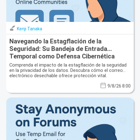
Kenji Tanaka
Navegando la Estagflación de la
Seguridad: Su Bandeja de Entrada
Temporal como Defensa Cibernética
Crítica
Comprenda el impacto de la estagflación de la seguridad
en la privacidad de los datos. Descubra cómo el correo
electrónico desechable ofrece protección vital.
9/8/26 8:00