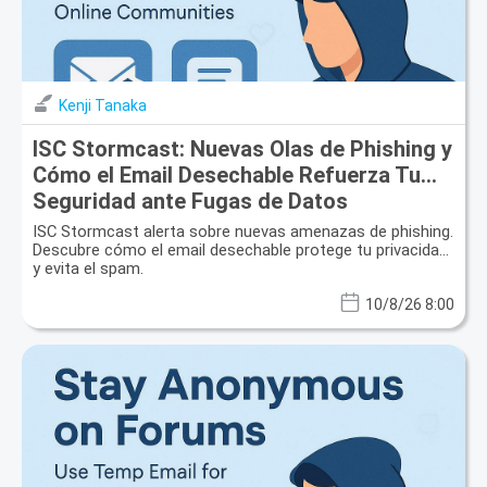
Kenji Tanaka
ISC Stormcast: Nuevas Olas de Phishing y
Cómo el Email Desechable Refuerza Tu
Seguridad ante Fugas de Datos
ISC Stormcast alerta sobre nuevas amenazas de phishing.
Descubre cómo el email desechable protege tu privacidad
y evita el spam.
10/8/26 8:00