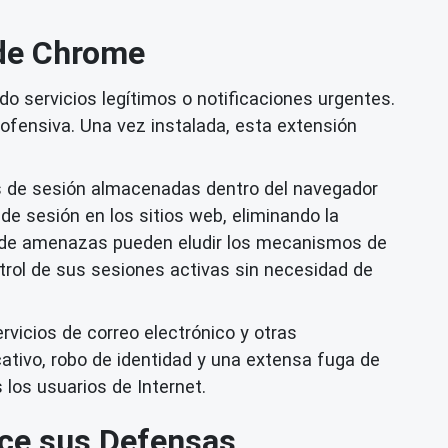
 de Chrome
 servicios legítimos o notificaciones urgentes.
ofensiva. Una vez instalada, esta extensión
es de sesión almacenadas dentro del navegador
 sesión en los sitios web, eliminando la
res de amenazas pueden eludir los mecanismos de
ntrol de sus sesiones activas sin necesidad de
rvicios de correo electrónico y otras
ativo, robo de identidad y una extensa fuga de
los usuarios de Internet.
ece sus Defensas