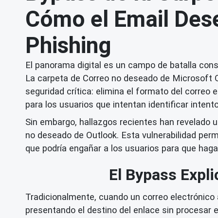
Cómo el Email Dese
Phishing
El panorama digital es un campo de batalla cons
La carpeta de Correo no deseado de Microsoft O
seguridad crítica: elimina el formato del correo 
para los usuarios que intentan identificar intent
Sin embargo, hallazgos recientes han revelado u
no deseado de Outlook. Esta vulnerabilidad perm
que podría engañar a los usuarios para que hag
El Bypass Expl
Tradicionalmente, cuando un correo electrónico 
presentando el destino del enlace sin procesar e