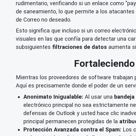
rudimentario, verificando si un enlace como "pa
de saneamiento, lo que permite a los atacantes 
de Correo no deseado.
Esto significa que incluso si un correo electró
visuales en las que confía para detectar una car
subsiguientes
filtraciones de datos
aumenta sig
Fortaleciendo
Mientras los proveedores de software trabajan pa
Aquí es precisamente donde el poder de un serv
Anonimato Inigualable:
Al usar una
bandeja
electrónico principal no sea estrictamente ne
defensas de Outlook y usted hace clic inadve
principal permanecen protegidas de la
atribu
Protección Avanzada contra el Spam:
Los c