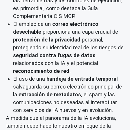
las herramientas y los controles de ejecución,
es primordial, como destaca la Guía
Complementaria CIS MCP.
El empleo de un
correo electrónico
desechable
proporciona una capa crucial de
protección de la privacidad
personal,
protegiendo su identidad real de los riesgos de
seguridad contra fugas de datos
relacionados con la IA y el potencial
reconocimiento de red
.
El uso de una
bandeja de entrada temporal
salvaguarda su correo electrónico principal de
la
extracción de metadatos
, el spam y las
comunicaciones no deseadas al interactuar
con servicios de IA nuevos y en evolución.
A medida que el panorama de la IA evoluciona,
también debe hacerlo nuestro enfoque de la