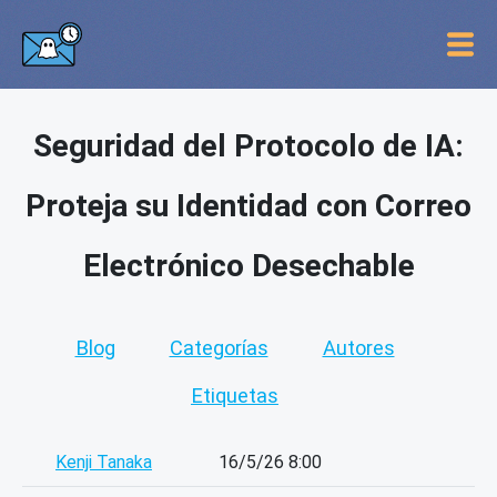
Seguridad del Protocolo de IA:
Proteja su Identidad con Correo
Electrónico Desechable
Blog
Categorías
Autores
Etiquetas
Kenji Tanaka
16/5/26 8:00