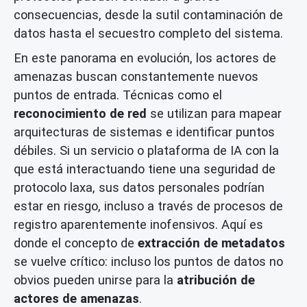
consecuencias, desde la sutil contaminación de
datos hasta el secuestro completo del sistema.
En este panorama en evolución, los actores de
amenazas buscan constantemente nuevos
puntos de entrada. Técnicas como el
reconocimiento de red
se utilizan para mapear
arquitecturas de sistemas e identificar puntos
débiles. Si un servicio o plataforma de IA con la
que está interactuando tiene una seguridad de
protocolo laxa, sus datos personales podrían
estar en riesgo, incluso a través de procesos de
registro aparentemente inofensivos. Aquí es
donde el concepto de
extracción de metadatos
se vuelve crítico: incluso los puntos de datos no
obvios pueden unirse para la
atribución de
actores de amenazas
.