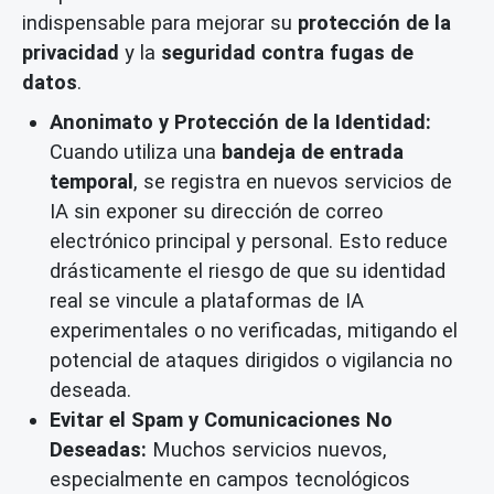
indispensable para mejorar su
protección de la
privacidad
y la
seguridad contra fugas de
datos
.
Anonimato y Protección de la Identidad:
Cuando utiliza una
bandeja de entrada
temporal
, se registra en nuevos servicios de
IA sin exponer su dirección de correo
electrónico principal y personal. Esto reduce
drásticamente el riesgo de que su identidad
real se vincule a plataformas de IA
experimentales o no verificadas, mitigando el
potencial de ataques dirigidos o vigilancia no
deseada.
Evitar el Spam y Comunicaciones No
Deseadas:
Muchos servicios nuevos,
especialmente en campos tecnológicos