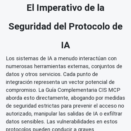
El Imperativo de la
Seguridad del Protocolo de
IA
Los sistemas de IA a menudo interactúan con
numerosas herramientas externas, conjuntos de
datos y otros servicios. Cada punto de
integración representa un vector potencial de
compromiso. La Guía Complementaria CIS MCP
aborda esto directamente, abogando por medidas
de seguridad estrictas para prevenir el acceso no
autorizado, manipular las salidas de IA o exfiltrar
datos sensibles. Las vulnerabilidades en estos
protocolos pueden conducir a graves