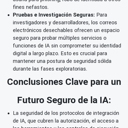
fines nefastos.
Pruebas e Investigación Seguras:
Para
investigadores y desarrolladores, los correos
electrónicos desechables ofrecen un espacio
seguro para probar múltiples servicios o
funciones de IA sin comprometer su identidad
digital a largo plazo. Esto es crucial para
mantener una postura de seguridad sólida
durante las fases exploratorias.
Conclusiones Clave para un
Futuro Seguro de la IA:
La seguridad de los protocolos de integración
de IA, que cubren la autorización, el acceso a