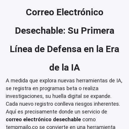
Correo Electrónico
Desechable: Su Primera
Línea de Defensa en la Era
de la IA
A medida que explora nuevas herramientas de IA,
se registra en programas beta o realiza
investigaciones, su huella digital se expande.
Cada nuevo registro conlleva riesgos inherentes.
Aquí es precisamente donde un servicio de
correo electrónico desechable
como
tempmailo.co se convierte en una herramienta