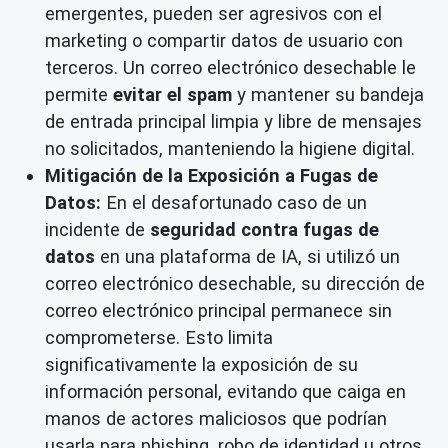
emergentes, pueden ser agresivos con el
marketing o compartir datos de usuario con
terceros. Un correo electrónico desechable le
permite
evitar el spam
y mantener su bandeja
de entrada principal limpia y libre de mensajes
no solicitados, manteniendo la higiene digital.
Mitigación de la Exposición a Fugas de
Datos:
En el desafortunado caso de un
incidente de
seguridad contra fugas de
datos
en una plataforma de IA, si utilizó un
correo electrónico desechable, su dirección de
correo electrónico principal permanece sin
comprometerse. Esto limita
significativamente la exposición de su
información personal, evitando que caiga en
manos de actores maliciosos que podrían
usarla para phishing, robo de identidad u otros