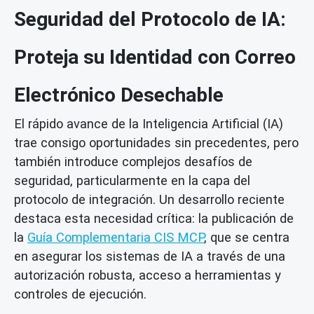
Seguridad del Protocolo de IA:
Proteja su Identidad con Correo
Electrónico Desechable
El rápido avance de la Inteligencia Artificial (IA)
trae consigo oportunidades sin precedentes, pero
también introduce complejos desafíos de
seguridad, particularmente en la capa del
protocolo de integración. Un desarrollo reciente
destaca esta necesidad crítica: la publicación de
la
Guía Complementaria CIS MCP
, que se centra
en asegurar los sistemas de IA a través de una
autorización robusta, acceso a herramientas y
controles de ejecución.