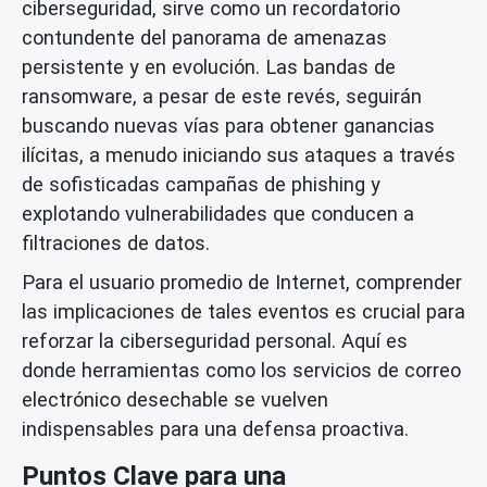
ciberseguridad, sirve como un recordatorio
contundente del panorama de amenazas
persistente y en evolución. Las bandas de
ransomware, a pesar de este revés, seguirán
buscando nuevas vías para obtener ganancias
ilícitas, a menudo iniciando sus ataques a través
de sofisticadas campañas de phishing y
explotando vulnerabilidades que conducen a
filtraciones de datos.
Para el usuario promedio de Internet, comprender
las implicaciones de tales eventos es crucial para
reforzar la ciberseguridad personal. Aquí es
donde herramientas como los servicios de correo
electrónico desechable se vuelven
indispensables para una defensa proactiva.
Puntos Clave para una