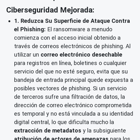
Ciberseguridad Mejorada:
1. Reduzca Su Superficie de Ataque Contra
el Phishing:
El ransomware a menudo
comienza con el acceso inicial obtenido a
través de correos electrónicos de phishing. Al
utilizar un
correo electrónico desechable
para registros en línea, boletines o cualquier
servicio del que no esté seguro, evita que su
bandeja de entrada principal quede expuesta a
posibles vectores de phishing. Si un servicio
de terceros sufre una filtración de datos, la
dirección de correo electrónico comprometida
es temporal y no está vinculada a su identidad
digital central, lo que dificulta mucho la
extracción de metadatos
y la subsiguiente
atribución de actores de amenazas
para los