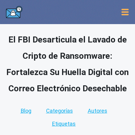
El FBI Desarticula el Lavado de
Cripto de Ransomware:
Fortalezca Su Huella Digital con
Correo Electrónico Desechable
Blog
Categorías
Autores
Etiquetas