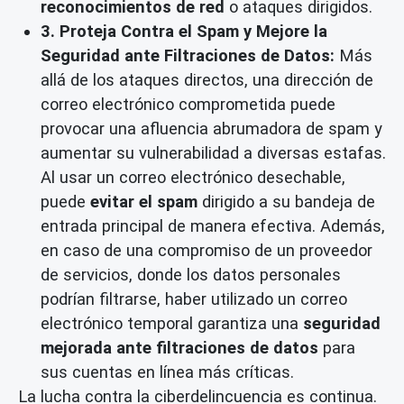
reconocimientos de red
o ataques dirigidos.
3. Proteja Contra el Spam y Mejore la
Seguridad ante Filtraciones de Datos:
Más
allá de los ataques directos, una dirección de
correo electrónico comprometida puede
provocar una afluencia abrumadora de spam y
aumentar su vulnerabilidad a diversas estafas.
Al usar un correo electrónico desechable,
puede
evitar el spam
dirigido a su bandeja de
entrada principal de manera efectiva. Además,
en caso de una compromiso de un proveedor
de servicios, donde los datos personales
podrían filtrarse, haber utilizado un correo
electrónico temporal garantiza una
seguridad
mejorada ante filtraciones de datos
para
sus cuentas en línea más críticas.
La lucha contra la ciberdelincuencia es continua.