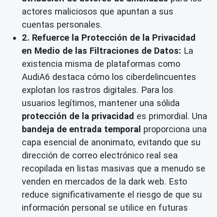
actores maliciosos que apuntan a sus
cuentas personales.
2. Refuerce la Protección de la Privacidad
en Medio de las Filtraciones de Datos:
La
existencia misma de plataformas como
AudiA6 destaca cómo los ciberdelincuentes
explotan los rastros digitales. Para los
usuarios legítimos, mantener una sólida
protección de la privacidad
es primordial. Una
bandeja de entrada temporal
proporciona una
capa esencial de anonimato, evitando que su
dirección de correo electrónico real sea
recopilada en listas masivas que a menudo se
venden en mercados de la dark web. Esto
reduce significativamente el riesgo de que su
información personal se utilice en futuras