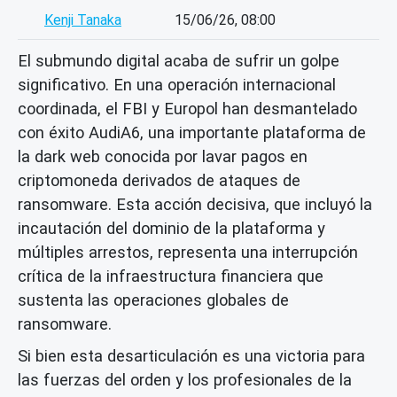
Kenji Tanaka
15/06/26, 08:00
El submundo digital acaba de sufrir un golpe
significativo. En una operación internacional
coordinada, el FBI y Europol han desmantelado
con éxito AudiA6, una importante plataforma de
la dark web conocida por lavar pagos en
criptomoneda derivados de ataques de
ransomware. Esta acción decisiva, que incluyó la
incautación del dominio de la plataforma y
múltiples arrestos, representa una interrupción
crítica de la infraestructura financiera que
sustenta las operaciones globales de
ransomware.
Si bien esta desarticulación es una victoria para
las fuerzas del orden y los profesionales de la