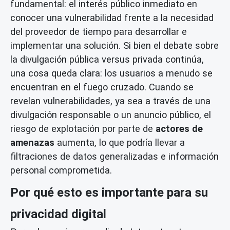
fundamental: el interés público inmediato en
conocer una vulnerabilidad frente a la necesidad
del proveedor de tiempo para desarrollar e
implementar una solución. Si bien el debate sobre
la divulgación pública versus privada continúa,
una cosa queda clara: los usuarios a menudo se
encuentran en el fuego cruzado. Cuando se
revelan vulnerabilidades, ya sea a través de una
divulgación responsable o un anuncio público, el
riesgo de explotación por parte de
actores de
amenazas
aumenta, lo que podría llevar a
filtraciones de datos generalizadas e información
personal comprometida.
Por qué esto es importante para su
privacidad digital