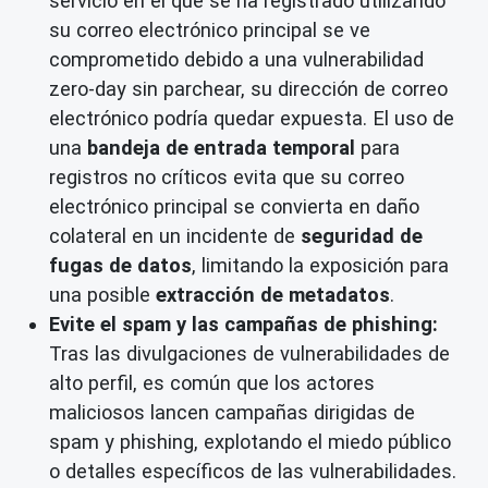
servicio en el que se ha registrado utilizando
su correo electrónico principal se ve
comprometido debido a una vulnerabilidad
zero-day sin parchear, su dirección de correo
electrónico podría quedar expuesta. El uso de
una
bandeja de entrada temporal
para
registros no críticos evita que su correo
electrónico principal se convierta en daño
colateral en un incidente de
seguridad de
fugas de datos
, limitando la exposición para
una posible
extracción de metadatos
.
Evite el spam y las campañas de phishing:
Tras las divulgaciones de vulnerabilidades de
alto perfil, es común que los actores
maliciosos lancen campañas dirigidas de
spam y phishing, explotando el miedo público
o detalles específicos de las vulnerabilidades.