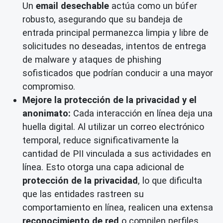
Un
email desechable
actúa como un búfer
robusto, asegurando que su bandeja de
entrada principal permanezca limpia y libre de
solicitudes no deseadas, intentos de entrega
de malware y ataques de phishing
sofisticados que podrían conducir a una mayor
compromiso.
Mejore la protección de la privacidad y el
anonimato:
Cada interacción en línea deja una
huella digital. Al utilizar un correo electrónico
temporal, reduce significativamente la
cantidad de PII vinculada a sus actividades en
línea. Esto otorga una capa adicional de
protección de la privacidad
, lo que dificulta
que las entidades rastreen su
comportamiento en línea, realicen una extensa
reconocimiento de red
o compilen perfiles