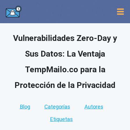
Vulnerabilidades Zero-Day y
Sus Datos: La Ventaja
TempMailo.co para la
Protección de la Privacidad
Blog
Categorías
Autores
Etiquetas