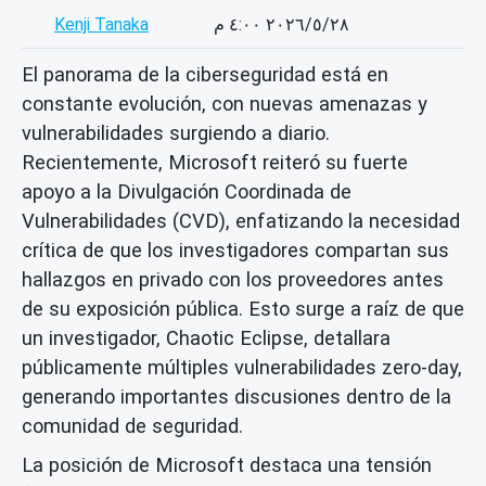
Kenji Tanaka
٢٨‏/٥‏/٢٠٢٦ ٤:٠٠ م
El panorama de la ciberseguridad está en
constante evolución, con nuevas amenazas y
vulnerabilidades surgiendo a diario.
Recientemente, Microsoft reiteró su fuerte
apoyo a la Divulgación Coordinada de
Vulnerabilidades (CVD), enfatizando la necesidad
crítica de que los investigadores compartan sus
hallazgos en privado con los proveedores antes
de su exposición pública. Esto surge a raíz de que
un investigador, Chaotic Eclipse, detallara
públicamente múltiples vulnerabilidades zero-day,
generando importantes discusiones dentro de la
comunidad de seguridad.
La posición de Microsoft destaca una tensión