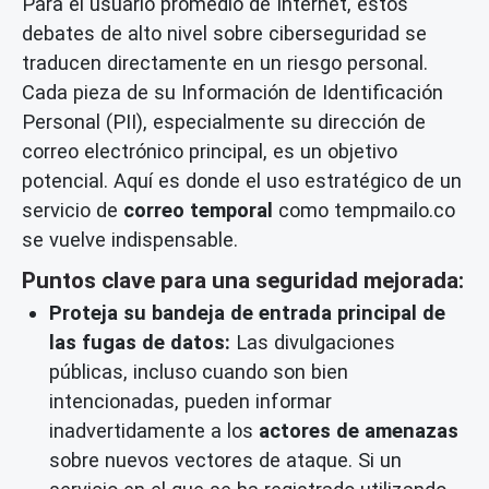
Para el usuario promedio de Internet, estos
debates de alto nivel sobre ciberseguridad se
traducen directamente en un riesgo personal.
Cada pieza de su Información de Identificación
Personal (PII), especialmente su dirección de
correo electrónico principal, es un objetivo
potencial. Aquí es donde el uso estratégico de un
servicio de
correo temporal
como tempmailo.co
se vuelve indispensable.
Puntos clave para una seguridad mejorada:
Proteja su bandeja de entrada principal de
las fugas de datos:
Las divulgaciones
públicas, incluso cuando son bien
intencionadas, pueden informar
inadvertidamente a los
actores de amenazas
sobre nuevos vectores de ataque. Si un