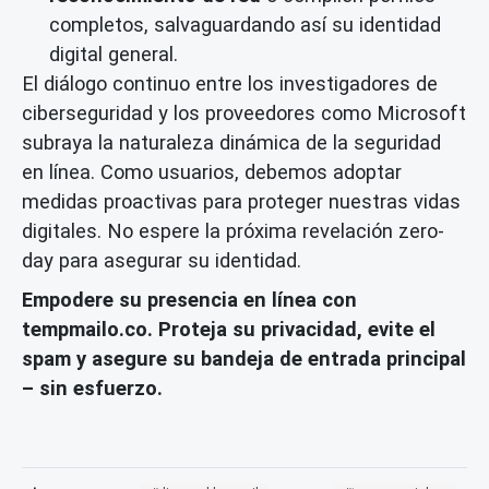
completos, salvaguardando así su identidad
digital general.
El diálogo continuo entre los investigadores de
ciberseguridad y los proveedores como Microsoft
subraya la naturaleza dinámica de la seguridad
en línea. Como usuarios, debemos adoptar
medidas proactivas para proteger nuestras vidas
digitales. No espere la próxima revelación zero-
day para asegurar su identidad.
Empodere su presencia en línea con
tempmailo.co. Proteja su privacidad, evite el
spam y asegure su bandeja de entrada principal
– sin esfuerzo.