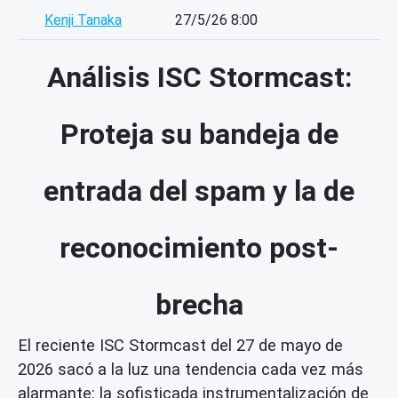
Kenji Tanaka
27/5/26 8:00
Análisis ISC Stormcast:
Proteja su bandeja de
entrada del spam y la de
reconocimiento post-
brecha
El reciente ISC Stormcast del 27 de mayo de
2026 sacó a la luz una tendencia cada vez más
alarmante: la sofisticada instrumentalización de