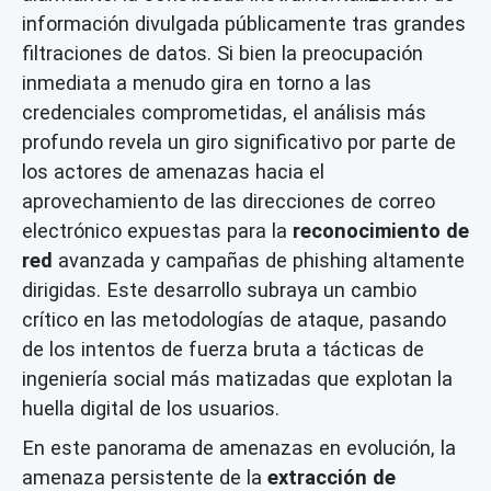
información divulgada públicamente tras grandes
filtraciones de datos. Si bien la preocupación
inmediata a menudo gira en torno a las
credenciales comprometidas, el análisis más
profundo revela un giro significativo por parte de
los actores de amenazas hacia el
aprovechamiento de las direcciones de correo
electrónico expuestas para la
reconocimiento de
red
avanzada y campañas de phishing altamente
dirigidas. Este desarrollo subraya un cambio
crítico en las metodologías de ataque, pasando
de los intentos de fuerza bruta a tácticas de
ingeniería social más matizadas que explotan la
huella digital de los usuarios.
En este panorama de amenazas en evolución, la
amenaza persistente de la
extracción de