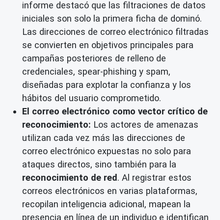
informe destacó que las filtraciones de datos
iniciales son solo la primera ficha de dominó.
Las direcciones de correo electrónico filtradas
se convierten en objetivos principales para
campañas posteriores de relleno de
credenciales, spear-phishing y spam,
diseñadas para explotar la confianza y los
hábitos del usuario comprometido.
El correo electrónico como vector crítico de
reconocimiento:
Los actores de amenazas
utilizan cada vez más las direcciones de
correo electrónico expuestas no solo para
ataques directos, sino también para la
reconocimiento de red
. Al registrar estos
correos electrónicos en varias plataformas,
recopilan inteligencia adicional, mapean la
presencia en línea de un individuo e identifican