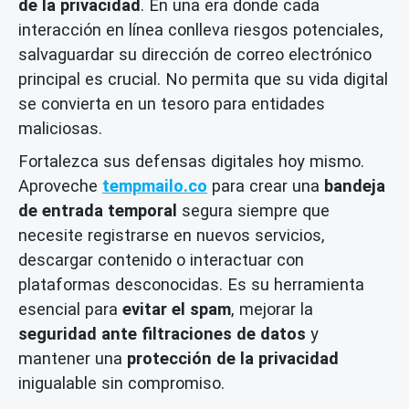
de la privacidad
. En una era donde cada
interacción en línea conlleva riesgos potenciales,
salvaguardar su dirección de correo electrónico
principal es crucial. No permita que su vida digital
se convierta en un tesoro para entidades
maliciosas.
Fortalezca sus defensas digitales hoy mismo.
Aproveche
tempmailo.co
para crear una
bandeja
de entrada temporal
segura siempre que
necesite registrarse en nuevos servicios,
descargar contenido o interactuar con
plataformas desconocidas. Es su herramienta
esencial para
evitar el spam
, mejorar la
seguridad ante filtraciones de datos
y
mantener una
protección de la privacidad
inigualable sin compromiso.