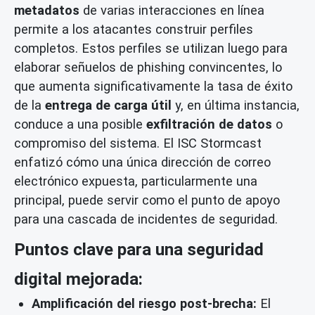
metadatos
de varias interacciones en línea
permite a los atacantes construir perfiles
completos. Estos perfiles se utilizan luego para
elaborar señuelos de phishing convincentes, lo
que aumenta significativamente la tasa de éxito
de la
entrega de carga útil
y, en última instancia,
conduce a una posible
exfiltración de datos
o
compromiso del sistema. El ISC Stormcast
enfatizó cómo una única dirección de correo
electrónico expuesta, particularmente una
principal, puede servir como el punto de apoyo
para una cascada de incidentes de seguridad.
Puntos clave para una seguridad
digital mejorada:
Amplificación del riesgo post-brecha:
El