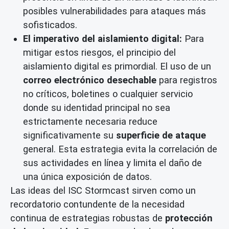
posibles vulnerabilidades para ataques más
sofisticados.
El imperativo del aislamiento digital:
Para
mitigar estos riesgos, el principio del
aislamiento digital es primordial. El uso de un
correo electrónico desechable
para registros
no críticos, boletines o cualquier servicio
donde su identidad principal no sea
estrictamente necesaria reduce
significativamente su
superficie de ataque
general. Esta estrategia evita la correlación de
sus actividades en línea y limita el daño de
una única exposición de datos.
Las ideas del ISC Stormcast sirven como un
recordatorio contundente de la necesidad
continua de estrategias robustas de
protección