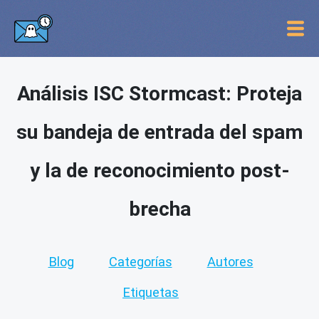
Análisis ISC Stormcast: Proteja
su bandeja de entrada del spam
y la de reconocimiento post-
brecha
Blog
Categorías
Autores
Etiquetas