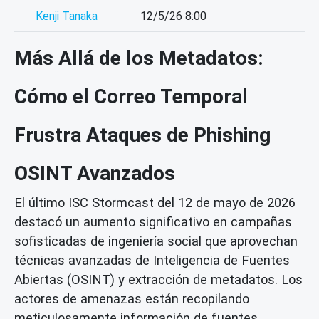
Kenji Tanaka
12/5/26 8:00
Más Allá de los Metadatos:
Cómo el Correo Temporal
Frustra Ataques de Phishing
OSINT Avanzados
El último ISC Stormcast del 12 de mayo de 2026
destacó un aumento significativo en campañas
sofisticadas de ingeniería social que aprovechan
técnicas avanzadas de Inteligencia de Fuentes
Abiertas (OSINT) y extracción de metadatos. Los
actores de amenazas están recopilando
meticulosamente información de fuentes