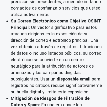
precisión sin precedentes, a menudo imitando
contactos de confianza o servicios que usted
utiliza activamente.
Su Correo Electrónico como Objetivo OSINT
Principal:
Un vector significativo para estos
ataques dirigidos es la exposición de su
dirección de correo electrónico principal. Una
vez obtenida a través de registros, filtraciones
de datos o incluso listados públicos, su correo
electrónico se convierte en un centro
neurálgico para la atribución de actores de
amenazas y las campañas dirigidas
subsiguientes. Usar un
disposable email
para
registros no críticos reduce significativamente
su huella digital y limita esta exposición.
Mitigación de Riesgos de Filtración de
Datos y Spam:
En una era donde las