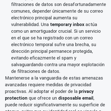
filtraciones de datos son desafortunadamente
comunes, depender únicamente de su correo
electrónico principal aumenta su
vulnerabilidad. Una
temporary inbox
actúa
como un amortiguador crucial. Si un servicio
en el que se ha registrado con un correo
electrónico temporal sufre una brecha, su
dirección principal permanece protegida,
evitando eficazmente el spam y
salvaguardando contra una mayor explotación
de filtraciones de datos.
Mantenerse a la vanguardia de estas amenazas
avanzadas requiere medidas de privacidad
proactivas. Al adoptar el poder de la
privacy
protection
que ofrece un
disposable email
,
puede reducir significativamente su superficie de