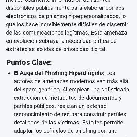
disponibles públicamente para elaborar correos
electrónicos de phishing hiperpersonalizados, lo
que los hace increíblemente difíciles de discernir
de las comunicaciones legítimas. Esta amenaza
en evolución subraya la necesidad crítica de
estrategias sólidas de privacidad digital.
Puntos Clave:
El Auge del Phishing Hiperdirigido:
Los
actores de amenazas modernos van más allá
del spam genérico. Al emplear una sofisticada
extracción de metadatos de documentos y
perfiles públicos, realizan un extenso
reconocimiento de red para construir perfiles
detallados de las víctimas. Esto les permite
adaptar los señuelos de phishing con una