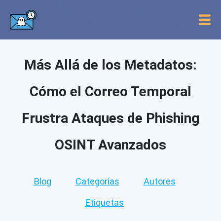
Más Allá de los Metadatos:
Cómo el Correo Temporal
Frustra Ataques de Phishing
OSINT Avanzados
Blog
Categorías
Autores
Etiquetas