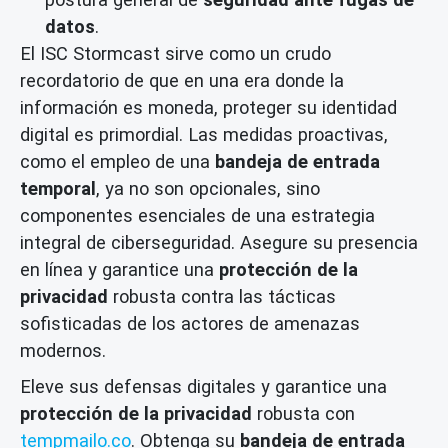
datos
.
El ISC Stormcast sirve como un crudo
recordatorio de que en una era donde la
información es moneda, proteger su identidad
digital es primordial. Las medidas proactivas,
como el empleo de una
bandeja de entrada
temporal
, ya no son opcionales, sino
componentes esenciales de una estrategia
integral de ciberseguridad. Asegure su presencia
en línea y garantice una
protección de la
privacidad
robusta contra las tácticas
sofisticadas de los actores de amenazas
modernos.
Eleve sus defensas digitales y garantice una
protección de la privacidad
robusta con
tempmailo.co
. Obtenga su
bandeja de entrada