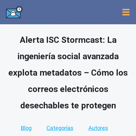
Alerta ISC Stormcast: La
ingeniería social avanzada
explota metadatos – Cómo los
correos electrónicos
desechables te protegen
Blog
Categorías
Autores