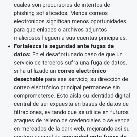
cuales son precursores de intentos de
phishing sofisticados. Menos correos
electrónicos significan menos oportunidades
para que enlaces o archivos adjuntos
maliciosos lleguen a sus cuentas principales.
Fortalezca la seguridad ante fugas de
datos:
En el desafortunado caso de que un
servicio de terceros sufra una fuga de datos,
si ha utilizado un
correo electrónico
desechable
para ese servicio, su dirección de
correo electrónico principal permanece sin
comprometerse. Esto aísla su identidad digital
central de ser expuesta en bases de datos de
filtraciones, evitando que se utilice en futuros
ataques de relleno de credenciales o se venda
en mercados de la dark web, mejorando así su
postura general de
seguridad ante fugas de