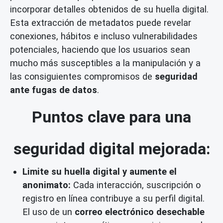
incorporar detalles obtenidos de su huella digital.
Esta extracción de metadatos puede revelar
conexiones, hábitos e incluso vulnerabilidades
potenciales, haciendo que los usuarios sean
mucho más susceptibles a la manipulación y a
las consiguientes compromisos de
seguridad
ante fugas de datos
.
Puntos clave para una
seguridad digital mejorada:
Limite su huella digital y aumente el
anonimato:
Cada interacción, suscripción o
registro en línea contribuye a su perfil digital.
El uso de un
correo electrónico desechable