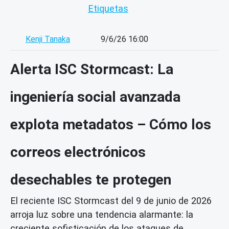
Etiquetas
Kenji Tanaka
9/6/26 16:00
Alerta ISC Stormcast: La
ingeniería social avanzada
explota metadatos – Cómo los
correos electrónicos
desechables te protegen
El reciente ISC Stormcast del 9 de junio de 2026
arroja luz sobre una tendencia alarmante: la
creciente sofisticación de los ataques de