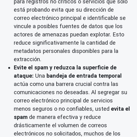
para registros no críticos o servicios que solo
está probando evita que su dirección de
correo electrónico principal e identificable se
vincule a posibles fuentes de datos que los
actores de amenazas puedan explotar. Esto
reduce significativamente la cantidad de
metadatos personales disponibles para la
extracción.
Evite el spam y reduzca la superficie de
ataque:
Una
bandeja de entrada temporal
actúa como una barrera crucial contra las
comunicaciones no deseadas. Al segregar su
correo electrónico principal de servicios
menos seguros o no confiables, usted
evita el
spam
de manera efectiva y reduce
drásticamente el volumen de correos
electrónicos no solicitados, muchos de los