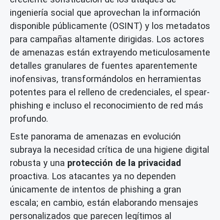
ingeniería social que aprovechan la información
disponible públicamente (OSINT) y los metadatos
para campañas altamente dirigidas. Los actores
de amenazas están extrayendo meticulosamente
detalles granulares de fuentes aparentemente
inofensivas, transformándolos en herramientas
potentes para el relleno de credenciales, el spear-
phishing e incluso el reconocimiento de red más
profundo.
Este panorama de amenazas en evolución
subraya la necesidad crítica de una higiene digital
robusta y una
protección de la privacidad
proactiva. Los atacantes ya no dependen
únicamente de intentos de phishing a gran
escala; en cambio, están elaborando mensajes
personalizados que parecen legítimos al