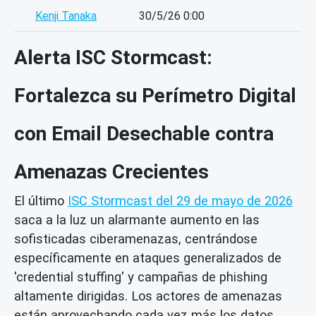
Kenji Tanaka
30/5/26 0:00
Alerta ISC Stormcast:
Fortalezca su Perímetro Digital
con Email Desechable contra
Amenazas Crecientes
El último
ISC Stormcast del 29 de mayo de 2026
saca a la luz un alarmante aumento en las
sofisticadas ciberamenazas, centrándose
específicamente en ataques generalizados de
'credential stuffing' y campañas de phishing
altamente dirigidas. Los actores de amenazas
están aprovechando cada vez más los datos