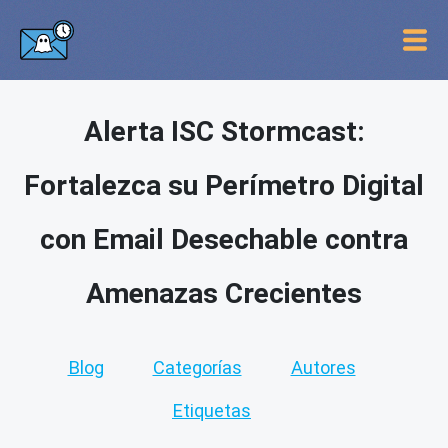
Alerta ISC Stormcast:
Fortalezca su Perímetro Digital
con Email Desechable contra
Amenazas Crecientes
Blog
Categorías
Autores
Etiquetas