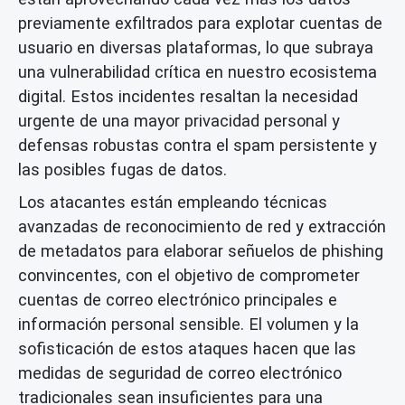
previamente exfiltrados para explotar cuentas de
usuario en diversas plataformas, lo que subraya
una vulnerabilidad crítica en nuestro ecosistema
digital. Estos incidentes resaltan la necesidad
urgente de una mayor privacidad personal y
defensas robustas contra el spam persistente y
las posibles fugas de datos.
Los atacantes están empleando técnicas
avanzadas de reconocimiento de red y extracción
de metadatos para elaborar señuelos de phishing
convincentes, con el objetivo de comprometer
cuentas de correo electrónico principales e
información personal sensible. El volumen y la
sofisticación de estos ataques hacen que las
medidas de seguridad de correo electrónico
tradicionales sean insuficientes para una