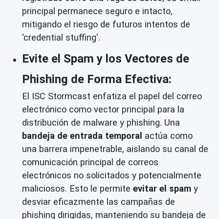
principal permanece seguro e intacto,
mitigando el riesgo de futuros intentos de
'credential stuffing'.
Evite el Spam y los Vectores de
Phishing de Forma Efectiva:
El ISC Stormcast enfatiza el papel del correo
electrónico como vector principal para la
distribución de malware y phishing. Una
bandeja de entrada temporal
actúa como
una barrera impenetrable, aislando su canal de
comunicación principal de correos
electrónicos no solicitados y potencialmente
maliciosos. Esto le permite
evitar el spam
y
desviar eficazmente las campañas de
phishing dirigidas, manteniendo su bandeja de