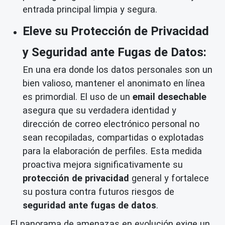
entrada principal limpia y segura.
Eleve su Protección de Privacidad
y Seguridad ante Fugas de Datos:
En una era donde los datos personales son un
bien valioso, mantener el anonimato en línea
es primordial. El uso de un
email desechable
asegura que su verdadera identidad y
dirección de correo electrónico personal no
sean recopiladas, compartidas o explotadas
para la elaboración de perfiles. Esta medida
proactiva mejora significativamente su
protección de privacidad
general y fortalece
su postura contra futuros riesgos de
seguridad ante fugas de datos
.
El panorama de amenazas en evolución exige un