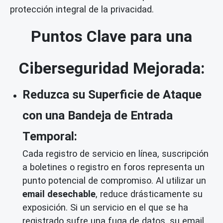
protección integral de la privacidad.
Puntos Clave para una
Ciberseguridad Mejorada:
Reduzca su Superficie de Ataque
con una Bandeja de Entrada
Temporal:
Cada registro de servicio en línea, suscripción
a boletines o registro en foros representa un
punto potencial de compromiso. Al utilizar un
email desechable
, reduce drásticamente su
exposición. Si un servicio en el que se ha
registrado sufre una fuga de datos, su email