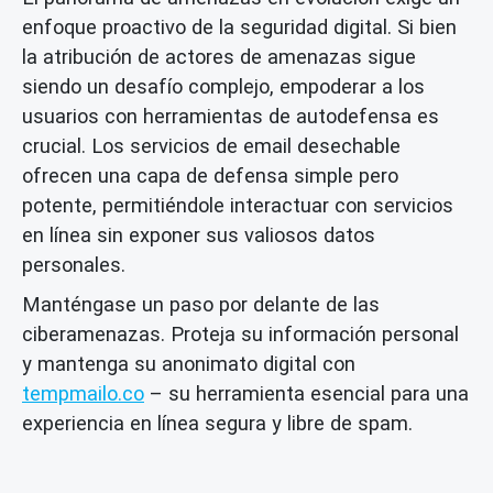
enfoque proactivo de la seguridad digital. Si bien
la atribución de actores de amenazas sigue
siendo un desafío complejo, empoderar a los
usuarios con herramientas de autodefensa es
crucial. Los servicios de email desechable
ofrecen una capa de defensa simple pero
potente, permitiéndole interactuar con servicios
en línea sin exponer sus valiosos datos
personales.
Manténgase un paso por delante de las
ciberamenazas. Proteja su información personal
y mantenga su anonimato digital con
tempmailo.co
– su herramienta esencial para una
experiencia en línea segura y libre de spam.