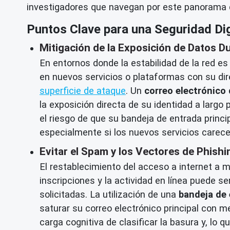
investigadores que navegan por este panorama dig
Puntos Clave para una Seguridad Dig
Mitigación de la Exposición de Datos Du
En entornos donde la estabilidad de la red es 
en nuevos servicios o plataformas con su dir
superficie de ataque
. Un
correo electrónico
la exposición directa de su identidad a largo 
el riesgo de que su bandeja de entrada princi
especialmente si los nuevos servicios carece
Evitar el Spam y los Vectores de Phish
El restablecimiento del acceso a internet a m
inscripciones y la actividad en línea puede 
solicitadas. La utilización de una
bandeja de
saturar su correo electrónico principal con
carga cognitiva de clasificar la basura y, lo