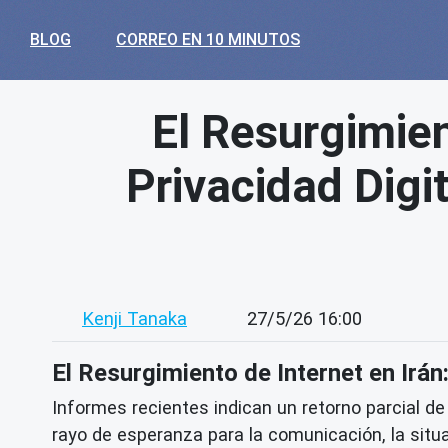
BLOG
CORREO EN 10 MINUTOS
El Resurgimien
Privacidad Digi
Kenji Tanaka
27/5/26 16:00
El Resurgimiento de Internet en Irán
Informes recientes indican un retorno parcial de
rayo de esperanza para la comunicación, la situa