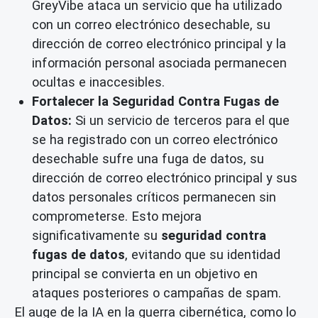
GreyVibe ataca un servicio que ha utilizado
con un correo electrónico desechable, su
dirección de correo electrónico principal y la
información personal asociada permanecen
ocultas e inaccesibles.
Fortalecer la Seguridad Contra Fugas de
Datos:
Si un servicio de terceros para el que
se ha registrado con un correo electrónico
desechable sufre una fuga de datos, su
dirección de correo electrónico principal y sus
datos personales críticos permanecen sin
comprometerse. Esto mejora
significativamente su
seguridad contra
fugas de datos
, evitando que su identidad
principal se convierta en un objetivo en
ataques posteriores o campañas de spam.
El auge de la IA en la guerra cibernética, como lo