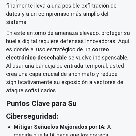
finalmente lleva a una posible exfiltración de
datos y a un compromiso más amplio del
sistema.
En este entorno de amenaza elevado, proteger su
huella digital requiere defensas innovadoras. Aquí
es donde el uso estratégico de un
correo
electrónico desechable
se vuelve indispensable.
Al usar una bandeja de entrada temporal, usted
crea una capa crucial de anonimato y reduce
significativamente su exposición a vectores de
ataque sofisticados.
Puntos Clave para Su
Ciberseguridad:
Mitigar Señuelos Mejorados por IA:
A
medida que la IA hace que los correos