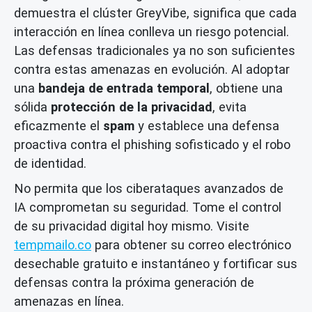
demuestra el clúster GreyVibe, significa que cada
interacción en línea conlleva un riesgo potencial.
Las defensas tradicionales ya no son suficientes
contra estas amenazas en evolución. Al adoptar
una
bandeja de entrada temporal
, obtiene una
sólida
protección de la privacidad
, evita
eficazmente el
spam
y establece una defensa
proactiva contra el phishing sofisticado y el robo
de identidad.
No permita que los ciberataques avanzados de
IA comprometan su seguridad. Tome el control
de su privacidad digital hoy mismo. Visite
tempmailo.co
para obtener su correo electrónico
desechable gratuito e instantáneo y fortificar sus
defensas contra la próxima generación de
amenazas en línea.