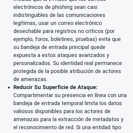
electrónicos de phishing sean casi
indistinguibles de las comunicaciones
legítimas, usar un correo electrónico
desechable para registros no críticos (por
ejemplo, foros, boletines, pruebas) evita que
su bandeja de entrada principal quede
expuesta a estos ataques avanzados y
personalizados. Su identidad real permanece
protegida de la posible atribución de actores
de amenazas.
Reducir Su Superficie de Ataque:
Compartimentar su presencia en línea con una
bandeja de entrada temporal limita los datos
valiosos disponibles para los actores de
amenazas para la extracción de metadatos y
el reconocimiento de red. Si una entidad tipo