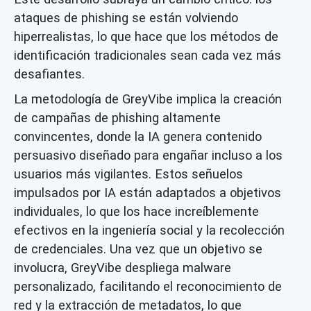
ataques de phishing se están volviendo
hiperrealistas, lo que hace que los métodos de
identificación tradicionales sean cada vez más
desafiantes.
La metodología de GreyVibe implica la creación
de campañas de phishing altamente
convincentes, donde la IA genera contenido
persuasivo diseñado para engañar incluso a los
usuarios más vigilantes. Estos señuelos
impulsados por IA están adaptados a objetivos
individuales, lo que los hace increíblemente
efectivos en la ingeniería social y la recolección
de credenciales. Una vez que un objetivo se
involucra, GreyVibe despliega malware
personalizado, facilitando el reconocimiento de
red y la extracción de metadatos, lo que