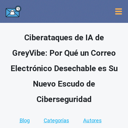
Ciberataques de IA de
GreyVibe: Por Qué un Correo
Electrónico Desechable es Su
Nuevo Escudo de
Ciberseguridad
Blog
Categorías
Autores