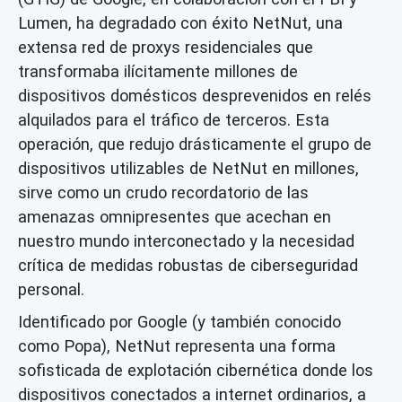
Lumen, ha degradado con éxito NetNut, una
extensa red de proxys residenciales que
transformaba ilícitamente millones de
dispositivos domésticos desprevenidos en relés
alquilados para el tráfico de terceros. Esta
operación, que redujo drásticamente el grupo de
dispositivos utilizables de NetNut en millones,
sirve como un crudo recordatorio de las
amenazas omnipresentes que acechan en
nuestro mundo interconectado y la necesidad
crítica de medidas robustas de ciberseguridad
personal.
Identificado por Google (y también conocido
como Popa), NetNut representa una forma
sofisticada de explotación cibernética donde los
dispositivos conectados a internet ordinarios, a