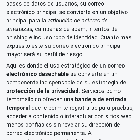
bases de datos de usuarios, su correo
electrónico principal se convierte en un objetivo
principal para la
atribución de actores de
amenazas
, campañas de spam, intentos de
phishing e incluso robo de identidad. Cuanto más
expuesto esté su correo electrónico principal,
mayor será su perfil de riesgo.
Aquí es donde el uso estratégico de un
correo
electrónico desechable
se convierte en un
componente indispensable de su estrategia de
protección de la privacidad
. Servicios como
tempmailo.co ofrecen una
bandeja de entrada
temporal
que le permite registrarse para pruebas,
acceder a contenido o interactuar con sitios web
menos confiables sin revelar su dirección de
correo electrónico permanente. Al