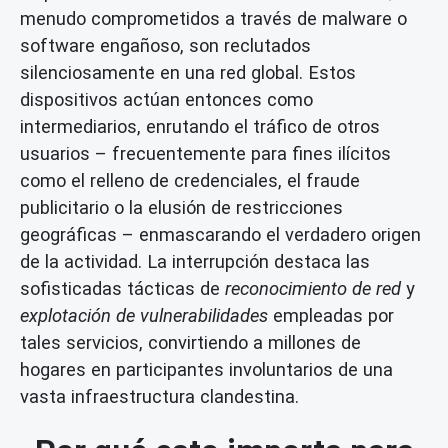
menudo comprometidos a través de malware o
software engañoso, son reclutados
silenciosamente en una red global. Estos
dispositivos actúan entonces como
intermediarios, enrutando el tráfico de otros
usuarios – frecuentemente para fines ilícitos
como el relleno de credenciales, el fraude
publicitario o la elusión de restricciones
geográficas – enmascarando el verdadero origen
de la actividad. La interrupción destaca las
sofisticadas tácticas de
reconocimiento de red
y
explotación de vulnerabilidades
empleadas por
tales servicios, convirtiendo a millones de
hogares en participantes involuntarios de una
vasta infraestructura clandestina.