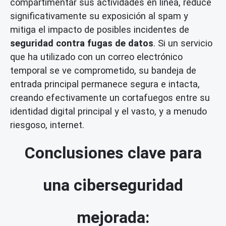
compartimentar sus actividades en línea, reduce
significativamente su exposición al spam y
mitiga el impacto de posibles incidentes de
seguridad contra fugas de datos
. Si un servicio
que ha utilizado con un correo electrónico
temporal se ve comprometido, su bandeja de
entrada principal permanece segura e intacta,
creando efectivamente un cortafuegos entre su
identidad digital principal y el vasto, y a menudo
riesgoso, internet.
Conclusiones clave para
una ciberseguridad
mejorada: