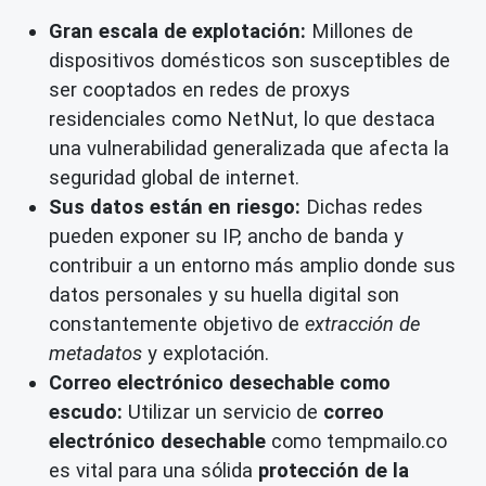
Gran escala de explotación:
Millones de
dispositivos domésticos son susceptibles de
ser cooptados en redes de proxys
residenciales como NetNut, lo que destaca
una vulnerabilidad generalizada que afecta la
seguridad global de internet.
Sus datos están en riesgo:
Dichas redes
pueden exponer su IP, ancho de banda y
contribuir a un entorno más amplio donde sus
datos personales y su huella digital son
constantemente objetivo de
extracción de
metadatos
y explotación.
Correo electrónico desechable como
escudo:
Utilizar un servicio de
correo
electrónico desechable
como tempmailo.co
es vital para una sólida
protección de la