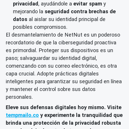
privacidad
, ayudándole a
evitar spam
y
mejorando la
seguridad contra brechas de
datos
al aislar su identidad principal de
posibles compromisos.
El desmantelamiento de NetNut es un poderoso
recordatorio de que la ciberseguridad proactiva
es primordial. Proteger sus dispositivos es un
paso; salvaguardar su identidad digital,
comenzando con su correo electrónico, es otra
capa crucial. Adopte prácticas digitales
inteligentes para garantizar su seguridad en línea
y mantener el control sobre sus datos
personales.
Eleve sus defensas digitales hoy mismo. Visite
tempmailo.co
y experimente la tranquilidad que
brinda una protección de la privacidad robusta