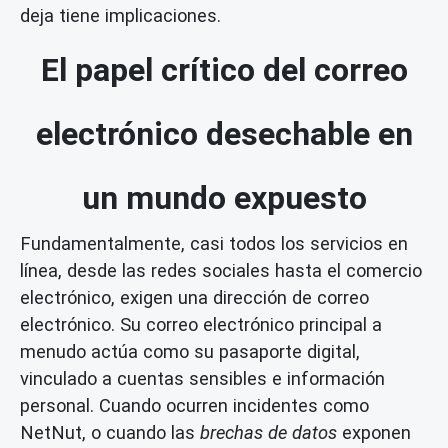
deja tiene implicaciones.
El papel crítico del correo
electrónico desechable en
un mundo expuesto
Fundamentalmente, casi todos los servicios en
línea, desde las redes sociales hasta el comercio
electrónico, exigen una dirección de correo
electrónico. Su correo electrónico principal a
menudo actúa como su pasaporte digital,
vinculado a cuentas sensibles e información
personal. Cuando ocurren incidentes como
NetNut, o cuando las
brechas de datos
exponen