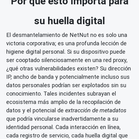
Por qué esto importa para
su huella digital
El desmantelamiento de NetNut no es solo una
victoria corporativa; es una profunda lección de
higiene digital personal. Si su dispositivo puede
ser cooptado silenciosamente en una red proxy,
¿qué otras vulnerabilidades existen? Su dirección
IP, ancho de banda y potencialmente incluso sus
datos personales podrían ser explotados sin su
conocimiento. Tales incidentes subrayan el
ecosistema más amplio de la recopilación de
datos y el potencial de
extracción de metadatos
que podría vincularse inadvertidamente a su
identidad personal. Cada interacción en línea,
cada registro de servicio, cada huella digital que