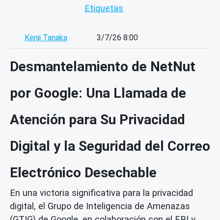
Etiquetas
Kenji Tanaka
3/7/26 8:00
Desmantelamiento de NetNut
por Google: Una Llamada de
Atención para Su Privacidad
Digital y la Seguridad del Correo
Electrónico Desechable
En una victoria significativa para la privacidad
digital, el Grupo de Inteligencia de Amenazas
(GTIG) de Google, en colaboración con el FBI y