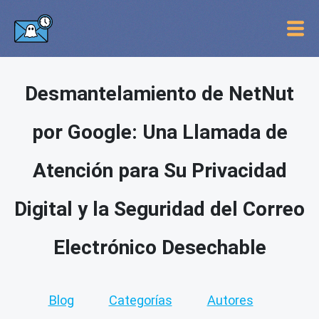
Desmantelamiento de NetNut
por Google: Una Llamada de
Atención para Su Privacidad
Digital y la Seguridad del Correo
Electrónico Desechable
Blog
Categorías
Autores