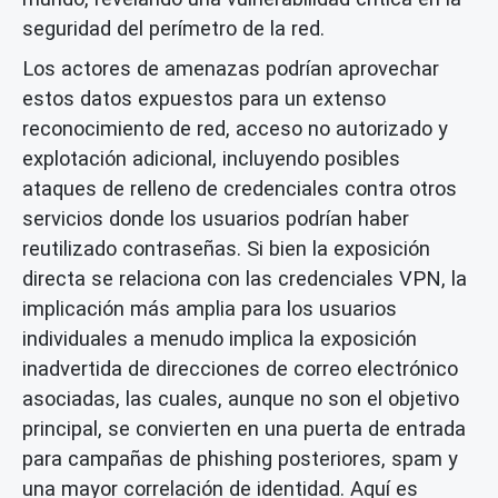
seguridad del perímetro de la red.
Los actores de amenazas podrían aprovechar
estos datos expuestos para un extenso
reconocimiento de red, acceso no autorizado y
explotación adicional, incluyendo posibles
ataques de relleno de credenciales contra otros
servicios donde los usuarios podrían haber
reutilizado contraseñas. Si bien la exposición
directa se relaciona con las credenciales VPN, la
implicación más amplia para los usuarios
individuales a menudo implica la exposición
inadvertida de direcciones de correo electrónico
asociadas, las cuales, aunque no son el objetivo
principal, se convierten en una puerta de entrada
para campañas de phishing posteriores, spam y
una mayor correlación de identidad. Aquí es