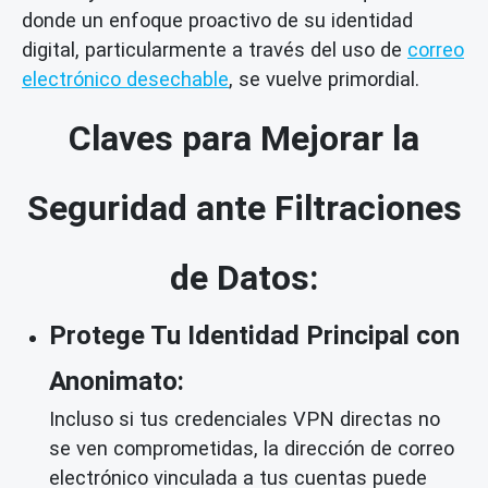
donde un enfoque proactivo de su identidad
digital, particularmente a través del uso de
correo
electrónico desechable
, se vuelve primordial.
Claves para Mejorar la
Seguridad ante Filtraciones
de Datos:
Protege Tu Identidad Principal con
Anonimato:
Incluso si tus credenciales VPN directas no
se ven comprometidas, la dirección de correo
electrónico vinculada a tus cuentas puede