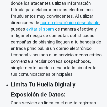
donde los atacantes utilizan información
filtrada para elaborar correos electrónicos
fraudulentos muy convincentes. Al utilizar
direcciones de
correo electrónico desechable
,
puedes
evitar el spam
de manera efectiva y
mitigar el riesgo de que estas sofisticadas
campañas de phishing lleguen a tu bandeja de
entrada principal. Si un correo electrónico
temporal vinculado a un servicio menos crítico
comienza a recibir correos sospechosos,
simplemente puedes descartarlo sin afectar
tus comunicaciones principales.
Limita Tu Huella Digital y
Exposición de Datos:
Cada servicio en línea en el que te registras