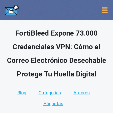
FortiBleed Expone 73.000
Credenciales VPN: Cómo el
Correo Electrónico Desechable
Protege Tu Huella Digital
Blog
Categorías
Autores
Etiquetas