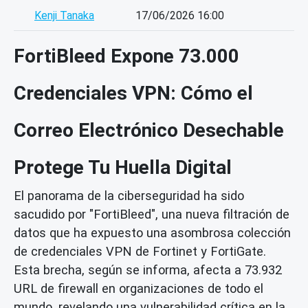
Kenji Tanaka
17/06/2026 16:00
FortiBleed Expone 73.000
Credenciales VPN: Cómo el
Correo Electrónico Desechable
Protege Tu Huella Digital
El panorama de la ciberseguridad ha sido
sacudido por "FortiBleed", una nueva filtración de
datos que ha expuesto una asombrosa colección
de credenciales VPN de Fortinet y FortiGate.
Esta brecha, según se informa, afecta a 73.932
URL de firewall en organizaciones de todo el
mundo, revelando una vulnerabilidad crítica en la