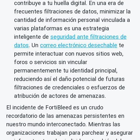
contribuye a tu huella digital. En una era de
frecuentes filtraciones de datos, minimizar la
cantidad de información personal vinculada a
varias plataformas es una estrategia
inteligente de
seguridad ante filtraciones de
datos
. Un
correo electrónico desechable
te
permite interactuar con nuevos sitios web,
foros o servicios sin vincular
permanentemente tu identidad principal,
reduciendo así el daño potencial de futuras
filtraciones de credenciales o esfuerzos de
atribución de actores de amenazas.
El incidente de FortiBleed es un crudo
recordatorio de las amenazas persistentes en
nuestro mundo interconectado. Mientras las
organizaciones trabajan para parchear y asegurar