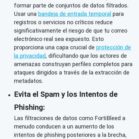
formar parte de conjuntos de datos filtrados.
Usar una
bandeja de entrada temporal
para
registros o servicios no críticos reduce
significativamente el riesgo de que tu correo
electrónico real sea expuesto. Esto
proporciona una capa crucial de
protección de
la privacidad
, dificultando que los actores de
amenazas construyan perfiles completos para
ataques dirigidos a través de la extracción de
metadatos.
Evita el Spam y los Intentos de
Phishing:
Las filtraciones de datos como FortiBleed a
menudo conducen a un aumento de los
intentos de phishing posteriores a la brecha,