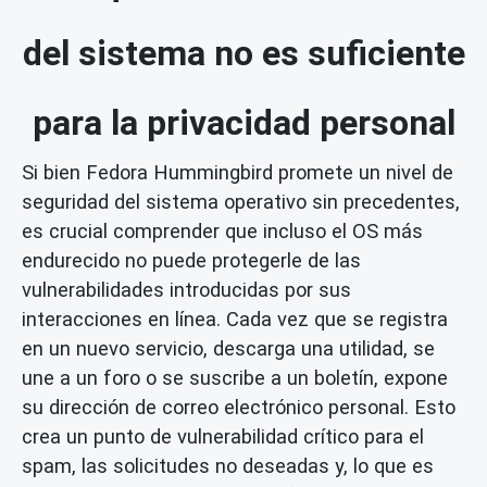
del sistema no es suficiente
para la privacidad personal
Si bien Fedora Hummingbird promete un nivel de
seguridad del sistema operativo sin precedentes,
es crucial comprender que incluso el OS más
endurecido no puede protegerle de las
vulnerabilidades introducidas por sus
interacciones en línea. Cada vez que se registra
en un nuevo servicio, descarga una utilidad, se
une a un foro o se suscribe a un boletín, expone
su dirección de correo electrónico personal. Esto
crea un punto de vulnerabilidad crítico para el
spam, las solicitudes no deseadas y, lo que es