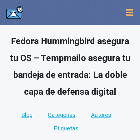
Fedora Hummingbird asegura
tu OS – Tempmailo asegura tu
bandeja de entrada: La doble
capa de defensa digital
Blog
Categorías
Autores
Etiquetas