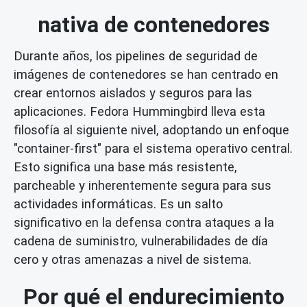
nativa de contenedores
Durante años, los pipelines de seguridad de
imágenes de contenedores se han centrado en
crear entornos aislados y seguros para las
aplicaciones. Fedora Hummingbird lleva esta
filosofía al siguiente nivel, adoptando un enfoque
"container-first" para el sistema operativo central.
Esto significa una base más resistente,
parcheable y inherentemente segura para sus
actividades informáticas. Es un salto
significativo en la defensa contra ataques a la
cadena de suministro, vulnerabilidades de día
cero y otras amenazas a nivel de sistema.
Por qué el endurecimiento