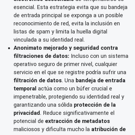
esencial. Esta estrategia evita que su bandeja
de entrada principal se exponga a un posible
reconocimiento de red, evita la inclusión en
listas de spam y limita la huella digital
vinculada a su identidad real.
Anonimato mejorado y seguridad contra
filtraciones de datos:
Incluso con un sistema
operativo seguro de primer nivel, cualquier
servicio en el que se registre podría sufrir una
filtración de datos
. Una
bandeja de entrada
temporal
actúa como un búfer crucial e
impenetrable, protegiendo su identidad real y
garantizando una sólida
protección de la
privacidad
. Reduce significativamente el
potencial de
extracción de metadatos
maliciosos y dificulta mucho la
atribución de