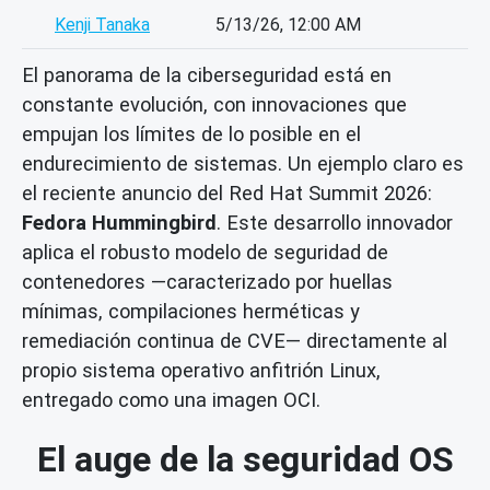
Kenji Tanaka
5/13/26, 12:00 AM
El panorama de la ciberseguridad está en
constante evolución, con innovaciones que
empujan los límites de lo posible en el
endurecimiento de sistemas. Un ejemplo claro es
el reciente anuncio del Red Hat Summit 2026:
Fedora Hummingbird
. Este desarrollo innovador
aplica el robusto modelo de seguridad de
contenedores —caracterizado por huellas
mínimas, compilaciones herméticas y
remediación continua de CVE— directamente al
propio sistema operativo anfitrión Linux,
entregado como una imagen OCI.
El auge de la seguridad OS