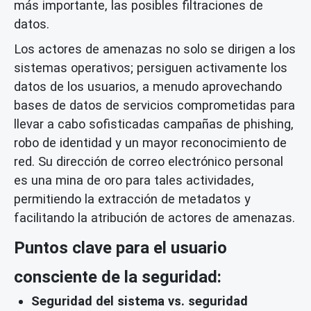
más importante, las posibles filtraciones de
datos.
Los actores de amenazas no solo se dirigen a los
sistemas operativos; persiguen activamente los
datos de los usuarios, a menudo aprovechando
bases de datos de servicios comprometidas para
llevar a cabo sofisticadas campañas de phishing,
robo de identidad y un mayor reconocimiento de
red. Su dirección de correo electrónico personal
es una mina de oro para tales actividades,
permitiendo la extracción de metadatos y
facilitando la atribución de actores de amenazas.
Puntos clave para el usuario
consciente de la seguridad:
Seguridad del sistema vs. seguridad