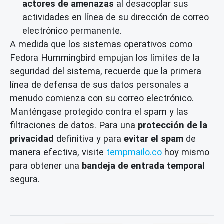
actores de amenazas
al desacoplar sus
actividades en línea de su dirección de correo
electrónico permanente.
A medida que los sistemas operativos como
Fedora Hummingbird empujan los límites de la
seguridad del sistema, recuerde que la primera
línea de defensa de sus datos personales a
menudo comienza con su correo electrónico.
Manténgase protegido contra el spam y las
filtraciones de datos. Para una
protección de la
privacidad
definitiva y para
evitar el spam
de
manera efectiva, visite
tempmailo.co
hoy mismo
para obtener una
bandeja de entrada temporal
segura.