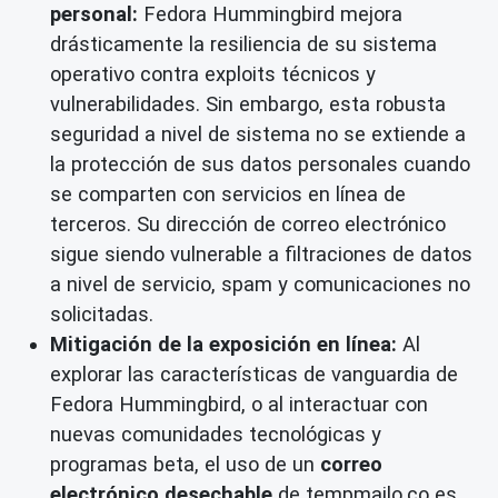
personal:
Fedora Hummingbird mejora
drásticamente la resiliencia de su sistema
operativo contra exploits técnicos y
vulnerabilidades. Sin embargo, esta robusta
seguridad a nivel de sistema no se extiende a
la protección de sus datos personales cuando
se comparten con servicios en línea de
terceros. Su dirección de correo electrónico
sigue siendo vulnerable a filtraciones de datos
a nivel de servicio, spam y comunicaciones no
solicitadas.
Mitigación de la exposición en línea:
Al
explorar las características de vanguardia de
Fedora Hummingbird, o al interactuar con
nuevas comunidades tecnológicas y
programas beta, el uso de un
correo
electrónico desechable
de tempmailo.co es