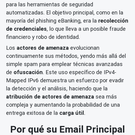
para las herramientas de seguridad
automatizadas. El objetivo principal, como en la
mayoría del phishing eBanking, era la
recolección
de credenciales
, lo que lleva a un posible fraude
financiero y robo de identidad.
Los
actores de amenaza
evolucionan
continuamente sus métodos, yendo más allá del
simple spam para emplear técnicas avanzadas
de
ofuscación
. Este uso específico de IPv4-
Mapped IPv6 demuestra un esfuerzo por evadir
la detección y el análisis, haciendo que la
atribución de actores de amenaza
sea más
compleja y aumentando la probabilidad de una
entrega exitosa de la
carga útil
.
Por qué su Email Principal