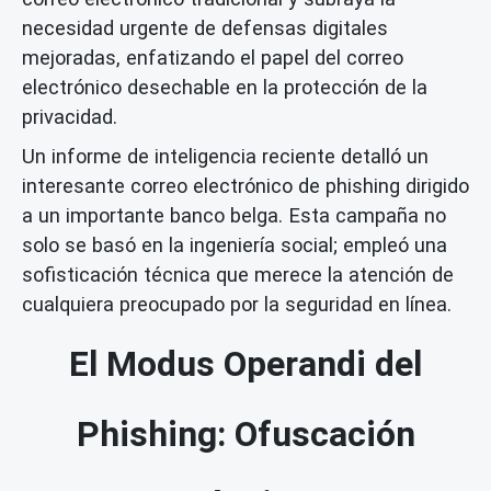
necesidad urgente de defensas digitales
mejoradas, enfatizando el papel del correo
electrónico desechable en la protección de la
privacidad.
Un informe de inteligencia reciente detalló un
interesante correo electrónico de phishing dirigido
a un importante banco belga. Esta campaña no
solo se basó en la ingeniería social; empleó una
sofisticación técnica que merece la atención de
cualquiera preocupado por la seguridad en línea.
El Modus Operandi del
Phishing: Ofuscación