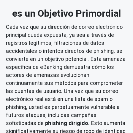
es un Objetivo Primordial
Cada vez que su dirección de correo electrónico
principal queda expuesta, ya sea a través de
registros legítimos, filtraciones de datos
accidentales o intentos directos de phishing, se
convierte en un objetivo potencial. Esta amenaza
específica de eBanking demuestra cómo los
actores de amenazas evolucionan
continuamente sus métodos para comprometer
las cuentas de usuario. Una vez que su correo
electrónico real está en una lista de spam o
phishing, usted es perpetuamente vulnerable a
futuros ataques, incluidas campañas
sofisticadas de
phishing dirigido
. Esto aumenta
significativamente su riesgo de robo de identidad