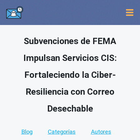
Subvenciones de FEMA
Impulsan Servicios CIS:
Fortaleciendo la Ciber-
Resiliencia con Correo
Desechable
Blog
Categorías
Autores