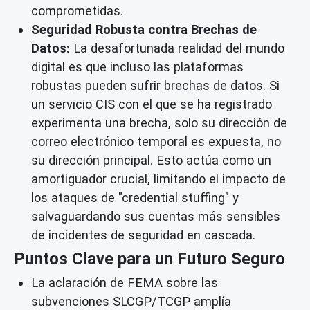
comprometidas.
Seguridad Robusta contra Brechas de
Datos:
La desafortunada realidad del mundo
digital es que incluso las plataformas
robustas pueden sufrir brechas de datos. Si
un servicio CIS con el que se ha registrado
experimenta una brecha, solo su dirección de
correo electrónico temporal es expuesta, no
su dirección principal. Esto actúa como un
amortiguador crucial, limitando el impacto de
los ataques de "credential stuffing" y
salvaguardando sus cuentas más sensibles
de incidentes de seguridad en cascada.
Puntos Clave para un Futuro Seguro
La aclaración de FEMA sobre las
subvenciones SLCGP/TCGP amplía