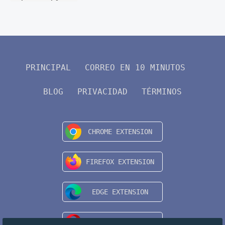
PRINCIPAL
CORREO EN 10 MINUTOS
BLOG
PRIVACIDAD
TÉRMINOS