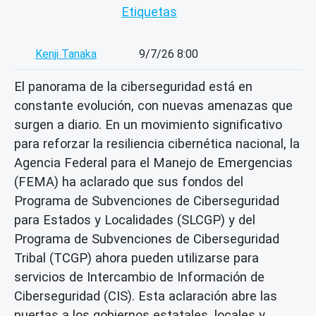
Etiquetas
Kenji Tanaka
9/7/26 8:00
El panorama de la ciberseguridad está en
constante evolución, con nuevas amenazas que
surgen a diario. En un movimiento significativo
para reforzar la resiliencia cibernética nacional, la
Agencia Federal para el Manejo de Emergencias
(FEMA) ha aclarado que sus fondos del
Programa de Subvenciones de Ciberseguridad
para Estados y Localidades (SLCGP) y del
Programa de Subvenciones de Ciberseguridad
Tribal (TCGP) ahora pueden utilizarse para
servicios de Intercambio de Información de
Ciberseguridad (CIS). Esta aclaración abre las
puertas a los gobiernos estatales, locales y