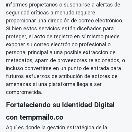
informes propietarios o suscribirse a alertas de
seguridad críticas a menudo requiere
proporcionar una dirección de correo electrónico.
Si bien estos servicios están diseñados para
proteger, el acto de registro en sí mismo puede
exponer su correo electrónico profesional o
personal principal a una posible extracción de
metadatos, spam de proveedores relacionados, o
incluso convertirse en un punto de entrada para
futuros esfuerzos de atribución de actores de
amenazas si una plataforma llega a ser
comprometida.
Fortaleciendo su Identidad Digital
con tempmailo.co
Aquí es donde la gestión estratégica de la