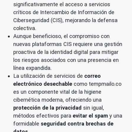
significativamente el acceso a servicios
críticos de Intercambio de Información de
Ciberseguridad (CIS), mejorando la defensa
colectiva.
Aunque beneficioso, el compromiso con
nuevas plataformas CIS requiere una gestión
proactiva de la identidad digital para mitigar
los riesgos asociados con una presencia en
línea expandida.
La utilización de servicios de
correo
electrónico desechable
como tempmailo.co
es un componente vital de la higiene
cibernética moderna, ofreciendo una
protección de la privacidad
sin igual,
métodos efectivos para
evitar el spam
y una
formidable
seguridad contra brechas de
datos
.