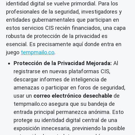
identidad digital se vuelve primordial. Para los
profesionales de la seguridad, investigadores y
entidades gubernamentales que participan en
estos servicios CIS recién financiados, una capa
robusta de protección de la privacidad es
esencial. Es precisamente aquí donde entra en
juego
tempmailo.co
.
Protección de la Privacidad Mejorada:
Al
registrarse en nuevas plataformas CIS,
descargar informes de inteligencia de
amenazas o participar en foros de seguridad,
usar un
correo electrónico desechable
de
tempmailo.co asegura que su bandeja de
entrada principal permanezca anónima. Esto
protege su identidad digital central de una
exposición innecesaria, previniendo la posible