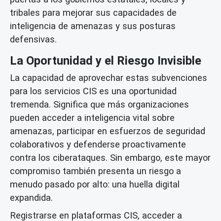
tribales para mejorar sus capacidades de
inteligencia de amenazas y sus posturas
defensivas.
La Oportunidad y el Riesgo Invisible
La capacidad de aprovechar estas subvenciones
para los servicios CIS es una oportunidad
tremenda. Significa que más organizaciones
pueden acceder a inteligencia vital sobre
amenazas, participar en esfuerzos de seguridad
colaborativos y defenderse proactivamente
contra los ciberataques. Sin embargo, este mayor
compromiso también presenta un riesgo a
menudo pasado por alto: una huella digital
expandida.
Registrarse en plataformas CIS, acceder a