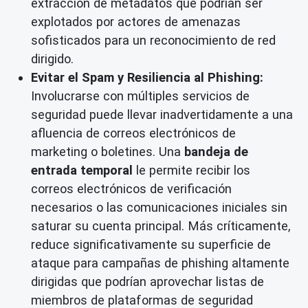
extracción de metadatos que podrían ser
explotados por actores de amenazas
sofisticados para un reconocimiento de red
dirigido.
Evitar el Spam y Resiliencia al Phishing:
Involucrarse con múltiples servicios de
seguridad puede llevar inadvertidamente a una
afluencia de correos electrónicos de
marketing o boletines. Una
bandeja de
entrada temporal
le permite recibir los
correos electrónicos de verificación
necesarios o las comunicaciones iniciales sin
saturar su cuenta principal. Más críticamente,
reduce significativamente su superficie de
ataque para campañas de phishing altamente
dirigidas que podrían aprovechar listas de
miembros de plataformas de seguridad