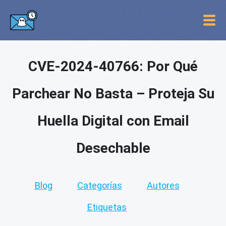
CVE-2024-40766: Por Qué
Parchear No Basta – Proteja Su
Huella Digital con Email
Desechable
Blog
Categorías
Autores
Etiquetas