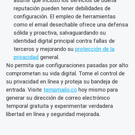
asumir que incluso los servicios de buena
reputación pueden tener debilidades de
configuración. El empleo de herramientas
como el email desechable ofrece una defensa
sólida y proactiva, salvaguardando su
identidad digital principal contra fallas de
terceros y mejorando su
protección de la
privacidad
general.
No permita que configuraciones pasadas por alto
comprometan su vida digital. Tome el control de
su privacidad en línea y proteja su bandeja de
entrada. Visite
tempmailo.co
hoy mismo para
generar su dirección de correo electrónico
temporal gratuita y experimentar verdadera
libertad en línea y seguridad mejorada.