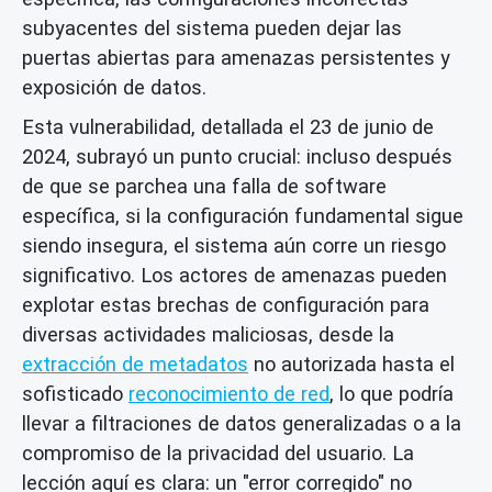
subyacentes del sistema pueden dejar las
puertas abiertas para amenazas persistentes y
exposición de datos.
Esta vulnerabilidad, detallada el 23 de junio de
2024, subrayó un punto crucial: incluso después
de que se parchea una falla de software
específica, si la configuración fundamental sigue
siendo insegura, el sistema aún corre un riesgo
significativo. Los actores de amenazas pueden
explotar estas brechas de configuración para
diversas actividades maliciosas, desde la
extracción de metadatos
no autorizada hasta el
sofisticado
reconocimiento de red
, lo que podría
llevar a filtraciones de datos generalizadas o a la
compromiso de la privacidad del usuario. La
lección aquí es clara: un "error corregido" no