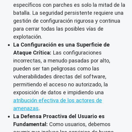
específicos con parches es solo la mitad de la
batalla. La seguridad persistente requiere una
gestión de configuración rigurosa y continua
para cerrar todas las posibles vías de
explotación.
La Configuración es una Superficie de
Ataque Crítica:
Las configuraciones
incorrectas, a menudo pasadas por alto,
pueden ser tan peligrosas como las
vulnerabilidades directas del software,
permitiendo el acceso no autorizado, la
exposición de datos e impidiendo una
atribución efectiva de los actores de
amenazas
.
La Defensa Proactiva del Usuario es
Fundamental:
Como usuarios, debemos