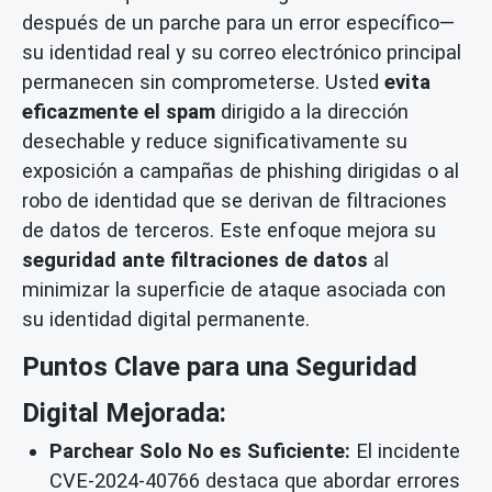
después de un parche para un error específico—
su identidad real y su correo electrónico principal
permanecen sin comprometerse. Usted
evita
eficazmente el spam
dirigido a la dirección
desechable y reduce significativamente su
exposición a campañas de phishing dirigidas o al
robo de identidad que se derivan de filtraciones
de datos de terceros. Este enfoque mejora su
seguridad ante filtraciones de datos
al
minimizar la superficie de ataque asociada con
su identidad digital permanente.
Puntos Clave para una Seguridad
Digital Mejorada:
Parchear Solo No es Suficiente:
El incidente
CVE-2024-40766 destaca que abordar errores