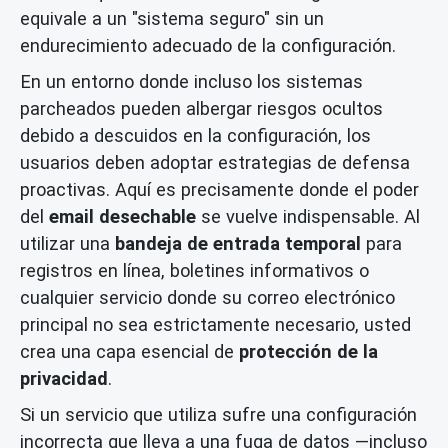
equivale a un "sistema seguro" sin un
endurecimiento adecuado de la configuración.
En un entorno donde incluso los sistemas
parcheados pueden albergar riesgos ocultos
debido a descuidos en la configuración, los
usuarios deben adoptar estrategias de defensa
proactivas. Aquí es precisamente donde el poder
del
email desechable
se vuelve indispensable. Al
utilizar una
bandeja de entrada temporal
para
registros en línea, boletines informativos o
cualquier servicio donde su correo electrónico
principal no sea estrictamente necesario, usted
crea una capa esencial de
protección de la
privacidad
.
Si un servicio que utiliza sufre una configuración
incorrecta que lleva a una fuga de datos —incluso