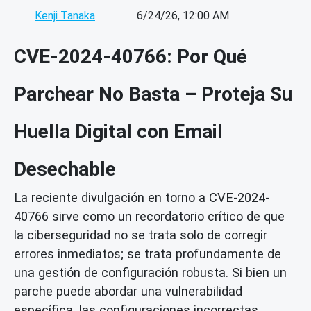
Kenji Tanaka
6/24/26, 12:00 AM
CVE-2024-40766: Por Qué
Parchear No Basta – Proteja Su
Huella Digital con Email
Desechable
La reciente divulgación en torno a CVE-2024-
40766 sirve como un recordatorio crítico de que
la ciberseguridad no se trata solo de corregir
errores inmediatos; se trata profundamente de
una gestión de configuración robusta. Si bien un
parche puede abordar una vulnerabilidad
específica, las configuraciones incorrectas